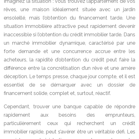
Imaginez la situation : vous trouvez l’appartement de vos
rêves, une maison idéalement située avec un jardin
ensoleillé, mais l’obtention du financement tarde. Une
situation immobilière attractive peut rapidement devenir
inaccessible si l’obtention du crédit immobilier tarde. Dans
un marché immobilier dynamique, caractérisé par une
forte demande et une concurrence accrue entre les
acheteurs, la rapidité d’obtention du crédit peut faire la
différence entre la concrétisation d’un rêve et une amère
déception. Le temps presse, chaque jour compte, et il est
essentiel de se démarquer avec un dossier de
financement solide, complet et, surtout, réactif.
Cependant, trouver une banque capable de répondre
rapidement aux besoins des emprunteurs,
particulièrement ceux qui recherchent un crédit
immobilier rapide, peut s’avérer être un véritable défi. Les