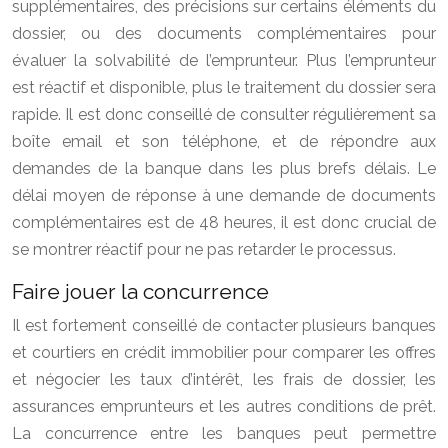
supplémentaires, des précisions sur certains éléments du
dossier, ou des documents complémentaires pour
évaluer la solvabilité de l’emprunteur. Plus l’emprunteur
est réactif et disponible, plus le traitement du dossier sera
rapide. Il est donc conseillé de consulter régulièrement sa
boîte email et son téléphone, et de répondre aux
demandes de la banque dans les plus brefs délais. Le
délai moyen de réponse à une demande de documents
complémentaires est de 48 heures, il est donc crucial de
se montrer réactif pour ne pas retarder le processus.
Faire jouer la concurrence
Il est fortement conseillé de contacter plusieurs banques
et courtiers en crédit immobilier pour comparer les offres
et négocier les taux d’intérêt, les frais de dossier, les
assurances emprunteurs et les autres conditions de prêt.
La concurrence entre les banques peut permettre