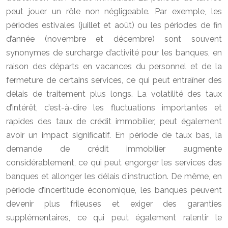
peut jouer un rôle non négligeable. Par exemple, les
périodes estivales (juillet et août) ou les périodes de fin
d’année (novembre et décembre) sont souvent
synonymes de surcharge d’activité pour les banques, en
raison des départs en vacances du personnel et de la
fermeture de certains services, ce qui peut entraîner des
délais de traitement plus longs. La volatilité des taux
d’intérêt, c’est-à-dire les fluctuations importantes et
rapides des taux de crédit immobilier, peut également
avoir un impact significatif. En période de taux bas, la
demande de crédit immobilier augmente
considérablement, ce qui peut engorger les services des
banques et allonger les délais d’instruction. De même, en
période d’incertitude économique, les banques peuvent
devenir plus frileuses et exiger des garanties
supplémentaires, ce qui peut également ralentir le