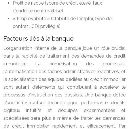
Profil de risque (score de crédit élevé, taux
d’endettement maîtrisé)
« Employabilité » (stabilité de l’emploi, type de
contrat : CDI privilégié)
Facteurs liés à la banque
L’organisation interne de la banque joue un rôle crucial
dans la rapidité de traitement des demandes de crédit
immobilier. La numérisation des processus,
l’automatisation des tâches administratives répétitives, et
la spécialisation des équipes dédiées au crédit immobilier
sont autant d’éléments qui contribuent à accélérer le
processus d’instruction des dossiers. Une banque dotée
d’une infrastructure technologique performante, d’outils
digitaux intuitifs et d’équipes expérimentées et
spécialisées sera plus à même de traiter les demandes
de crédit immobilier rapidement et efficacement. Par