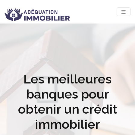
Les meilleures
banques pour
obtenir un crédit
immobilier