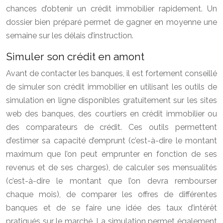
chances d’obtenir un crédit immobilier rapidement. Un
dossier bien préparé permet de gagner en moyenne une
semaine sur les délais d’instruction.
Simuler son crédit en amont
Avant de contacter les banques, il est fortement conseillé
de simuler son crédit immobilier en utilisant les outils de
simulation en ligne disponibles gratuitement sur les sites
web des banques, des courtiers en crédit immobilier ou
des comparateurs de crédit. Ces outils permettent
d’estimer sa capacité d’emprunt (c’est-à-dire le montant
maximum que l’on peut emprunter en fonction de ses
revenus et de ses charges), de calculer ses mensualités
(c’est-à-dire le montant que l’on devra rembourser
chaque mois), de comparer les offres de différentes
banques et de se faire une idée des taux d’intérêt
pratiqués sur le marché. La simulation permet également