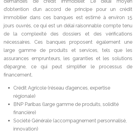
demandes de crédit immobilier. Le délai moyen
d’obtention d’un accord de principe pour un crédit
immobilier dans ces banques est estimé à environ 15
jours ouvrés, ce qui est un délai raisonnable compte tenu
de la complexité des dossiers et des vérifications
nécessaires. Ces banques proposent également une
large gamme de produits et services, tels que les
assurances emprunteurs, les garanties et les solutions
d’épargne, ce qui peut simplifier le processus de
financement.
Crédit Agricole (réseau d’agences, expertise
régionale)
BNP Paribas (large gamme de produits, solidité
financière)
Société Générale (accompagnement personnalisé,
innovation)