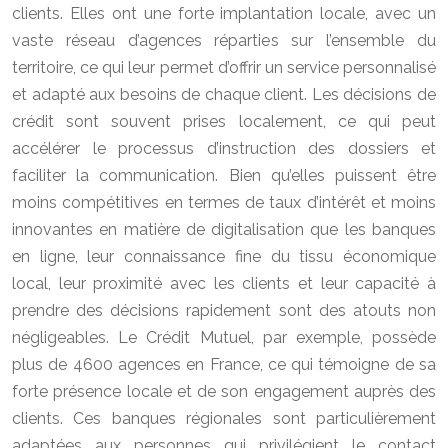
clients. Elles ont une forte implantation locale, avec un
vaste réseau d’agences réparties sur l’ensemble du
territoire, ce qui leur permet d’offrir un service personnalisé
et adapté aux besoins de chaque client. Les décisions de
crédit sont souvent prises localement, ce qui peut
accélérer le processus d’instruction des dossiers et
faciliter la communication. Bien qu’elles puissent être
moins compétitives en termes de taux d’intérêt et moins
innovantes en matière de digitalisation que les banques
en ligne, leur connaissance fine du tissu économique
local, leur proximité avec les clients et leur capacité à
prendre des décisions rapidement sont des atouts non
négligeables. Le Crédit Mutuel, par exemple, possède
plus de 4600 agences en France, ce qui témoigne de sa
forte présence locale et de son engagement auprès des
clients. Ces banques régionales sont particulièrement
adaptées aux personnes qui privilégient le contact