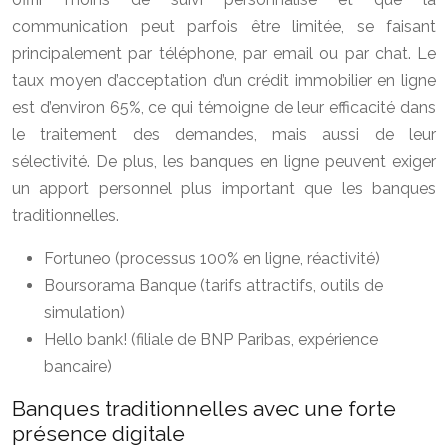
communication peut parfois être limitée, se faisant
principalement par téléphone, par email ou par chat. Le
taux moyen d’acceptation d’un crédit immobilier en ligne
est d’environ 65%, ce qui témoigne de leur efficacité dans
le traitement des demandes, mais aussi de leur
sélectivité. De plus, les banques en ligne peuvent exiger
un apport personnel plus important que les banques
traditionnelles.
Fortuneo (processus 100% en ligne, réactivité)
Boursorama Banque (tarifs attractifs, outils de
simulation)
Hello bank! (filiale de BNP Paribas, expérience
bancaire)
Banques traditionnelles avec une forte
présence digitale