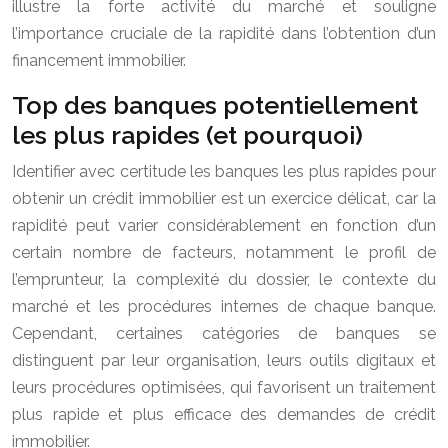
illustre la forte activité du marché et souligne
l’importance cruciale de la rapidité dans l’obtention d’un
financement immobilier.
Top des banques potentiellement
les plus rapides (et pourquoi)
Identifier avec certitude les banques les plus rapides pour
obtenir un crédit immobilier est un exercice délicat, car la
rapidité peut varier considérablement en fonction d’un
certain nombre de facteurs, notamment le profil de
l’emprunteur, la complexité du dossier, le contexte du
marché et les procédures internes de chaque banque.
Cependant, certaines catégories de banques se
distinguent par leur organisation, leurs outils digitaux et
leurs procédures optimisées, qui favorisent un traitement
plus rapide et plus efficace des demandes de crédit
immobilier.