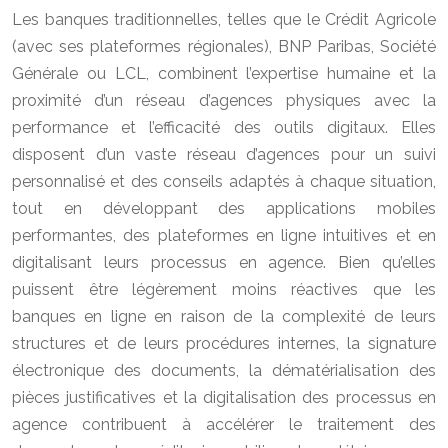
Les banques traditionnelles, telles que le Crédit Agricole
(avec ses plateformes régionales), BNP Paribas, Société
Générale ou LCL, combinent l’expertise humaine et la
proximité d’un réseau d’agences physiques avec la
performance et l’efficacité des outils digitaux. Elles
disposent d’un vaste réseau d’agences pour un suivi
personnalisé et des conseils adaptés à chaque situation,
tout en développant des applications mobiles
performantes, des plateformes en ligne intuitives et en
digitalisant leurs processus en agence. Bien qu’elles
puissent être légèrement moins réactives que les
banques en ligne en raison de la complexité de leurs
structures et de leurs procédures internes, la signature
électronique des documents, la dématérialisation des
pièces justificatives et la digitalisation des processus en
agence contribuent à accélérer le traitement des