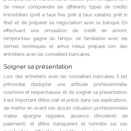
de mieux comprendre les différents types de crédits
immobiliers (prêt à taux fixe, prêt à taux variable, prêt in
fine) et de préparer sa négociation avec la banque. En
effectuant une simulation de crédit en amont,
l’emprunteur gagne du temps, se familiarise avec les
termes techniques et arrive mieux préparé lors des
entretiens avec les conseillers bancaires.
Soigner sa présentation
Lors des entretiens avec les conseillers bancaires, il est
primordial d’adopter une attitude professionnelle,
courtoise et respectueuse, et de soigner sa présentation.
Il est important d’être clair et précis dans ses explications,
de mettre en avant ses atouts (situation professionnelle
stable, épargne régulière, absence d’incidents de
paiement), et d’être transparent et honnête sur ses