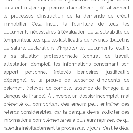
un atout majeur qui permet d’accélérer significativement
le processus d’instruction de la demande de crédit
immobilier. Cela inclut la fourniture de tous les
documents nécessaires à l’évaluation de la solvabilité de
l’emprunteur, tels que les justificatifs de revenus (bulletins
de salaire, déclarations d’impôts), les documents relatifs
à sa situation professionnelle (contrat de travail,
attestation d’emploi), les informations concernant son
apport personnel (relevés bancaires, justificatifs
d’épargne), et la preuve de l’absence d’incidents de
paiement (relevés de compte, absence de fichage à la
Banque de France). À l’inverse, un dossier incomplet, mal
présenté ou comportant des erreurs peut entraîner des
retards considérables, car la banque devra solliciter des
informations complémentaires à plusieurs reprises, ce qui
ralentira inévitablement le processus. 7 jours, c’est le délai