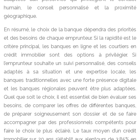
humain, le conseil personnalisé et la proximité
géographique.
En résumé, le choix de la banque dépendra des priorités
et des besoins de chaque emprunteur. Si la rapidité est le
critère principal, les banques en ligne et les courtiers en
crédit immobilier sont des options à privilégier. Si
l’emprunteur souhaite un suivi personnalisé, des conseils
adaptés à sa situation et une expertise locale, les
banques traditionnelles avec une forte présence digitale
et les banques régionales peuvent être plus adaptées.
Quel que soit le choix, il est essentiel de bien évaluer ses
besoins, de comparer les offres de différentes banques,
de préparer soigneusement son dossier et de se faire
accompagner par des professionnels compétents pour
faire le choix le plus éclairé. Le taux moyen d’un crédit
immobilier sur 20 ans s’établit aux alentours de 3,85% en