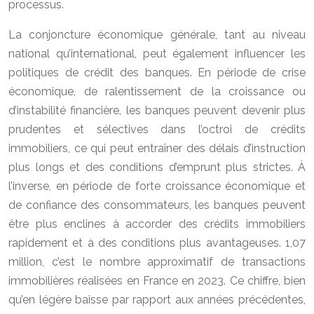
processus.
La conjoncture économique générale, tant au niveau
national qu’international, peut également influencer les
politiques de crédit des banques. En période de crise
économique, de ralentissement de la croissance ou
d’instabilité financière, les banques peuvent devenir plus
prudentes et sélectives dans l’octroi de crédits
immobiliers, ce qui peut entraîner des délais d’instruction
plus longs et des conditions d’emprunt plus strictes. À
l’inverse, en période de forte croissance économique et
de confiance des consommateurs, les banques peuvent
être plus enclines à accorder des crédits immobiliers
rapidement et à des conditions plus avantageuses. 1,07
million, c’est le nombre approximatif de transactions
immobilières réalisées en France en 2023. Ce chiffre, bien
qu’en légère baisse par rapport aux années précédentes,