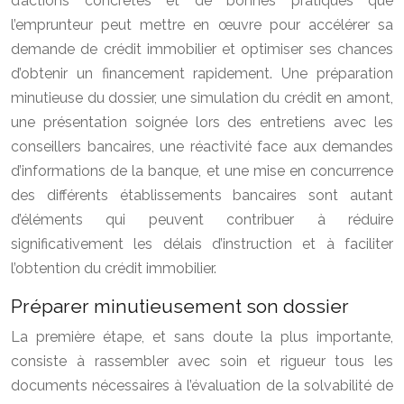
d’actions concrètes et de bonnes pratiques que
l’emprunteur peut mettre en œuvre pour accélérer sa
demande de crédit immobilier et optimiser ses chances
d’obtenir un financement rapidement. Une préparation
minutieuse du dossier, une simulation du crédit en amont,
une présentation soignée lors des entretiens avec les
conseillers bancaires, une réactivité face aux demandes
d’informations de la banque, et une mise en concurrence
des différents établissements bancaires sont autant
d’éléments qui peuvent contribuer à réduire
significativement les délais d’instruction et à faciliter
l’obtention du crédit immobilier.
Préparer minutieusement son dossier
La première étape, et sans doute la plus importante,
consiste à rassembler avec soin et rigueur tous les
documents nécessaires à l’évaluation de la solvabilité de