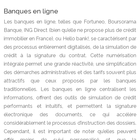
Banques en ligne
Les banques en ligne, telles que Fortuneo, Boursorama
Banque, ING Direct (bien qu’elle ne propose plus de crédit
immobilier en France), ou Hello bank!, se caractérisent par
des processus entièrement digitalisés, de la simulation de
crédit à la signature du contrat. Cette numérisation
intégrale permet une grande réactivité, une simplification
des démarches administratives et des tarifs souvent plus
attractifs que ceux proposés par les banques
traditionnelles. Les banques en ligne centralisent les
informations, offrent des outils de simulation de crédit
performants et intuitifs, et permettent la signature
électronique des documents, ce qui accélère
considérablement le processus d’instruction des dossiers.
Cependant, il est important de noter qu’elles peuvent
offrir moins de suivi personnalisé et que la