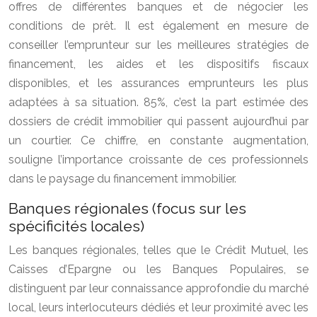
offres de différentes banques et de négocier les
conditions de prêt. Il est également en mesure de
conseiller l’emprunteur sur les meilleures stratégies de
financement, les aides et les dispositifs fiscaux
disponibles, et les assurances emprunteurs les plus
adaptées à sa situation. 85%, c’est la part estimée des
dossiers de crédit immobilier qui passent aujourd’hui par
un courtier. Ce chiffre, en constante augmentation,
souligne l’importance croissante de ces professionnels
dans le paysage du financement immobilier.
Banques régionales (focus sur les
spécificités locales)
Les banques régionales, telles que le Crédit Mutuel, les
Caisses d’Epargne ou les Banques Populaires, se
distinguent par leur connaissance approfondie du marché
local, leurs interlocuteurs dédiés et leur proximité avec les