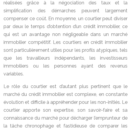
réalisées grâce à la négociation des taux et la
simplification des démarches peuvent largement
compenser ce coût. En moyenne, un courtier peut diviser
par deux le temps d’obtention d’un crédit immobilier, ce
qui est un avantage non négligeable dans un marché
immobilier compétitif. Les courtiers en crédit immobilier
sont particulièrement utiles pour les profils atypiques, tels
que les travailleurs indépendants, les investisseurs
immobiliers ou les personnes ayant des revenus
variables.
Le rôle du courtier est d’autant plus pertinent que le
marché du crédit immobilier est complexe, en constante
évolution et difficile à appréhender pour les non-initiés. Le
courtier apporte son expertise, son savoir-faire et sa
connaissance du marché pour décharger l’emprunteur de
la tâche chronophage et fastidieuse de comparer les