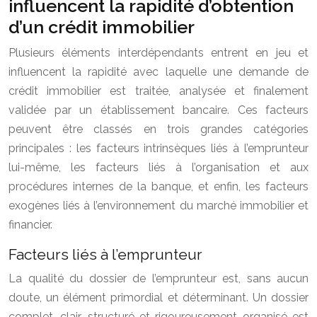
influencent la rapidité d’obtention
d’un crédit immobilier
Plusieurs éléments interdépendants entrent en jeu et
influencent la rapidité avec laquelle une demande de
crédit immobilier est traitée, analysée et finalement
validée par un établissement bancaire. Ces facteurs
peuvent être classés en trois grandes catégories
principales : les facteurs intrinsèques liés à l’emprunteur
lui-même, les facteurs liés à l’organisation et aux
procédures internes de la banque, et enfin, les facteurs
exogènes liés à l’environnement du marché immobilier et
financier.
Facteurs liés à l’emprunteur
La qualité du dossier de l’emprunteur est, sans aucun
doute, un élément primordial et déterminant. Un dossier
complet, clair, structuré et rigoureusement organisé est