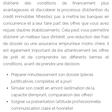
d’obtenir des conditions de financement plus
avantageuses et d’accélérer le processus d’obtention du
crédit immobilier. N’hésitez pas à mettre les banques en
concurrence et à leur faire part des offres que vous avez
reçues d’autres établissements. Cela peut vous permettre
d’obtenir un meilleur taux d’intérêt, une réduction des frais
de dossier ou une assurance emprunteur moins chère. Il
est également important de lire attentivement les offres
de prêt et de comprendre les différents termes et
conditions, avant de prendre une décision.
Préparer minutieusement son dossier (pièces
justificatives complètes et à jour)
Simuler son crédit en amont (estimation de la
capacité d’emprunt, comparaison des offres)
Soigner sa présentation (attitude professionnelle,
communication claire et honnête)