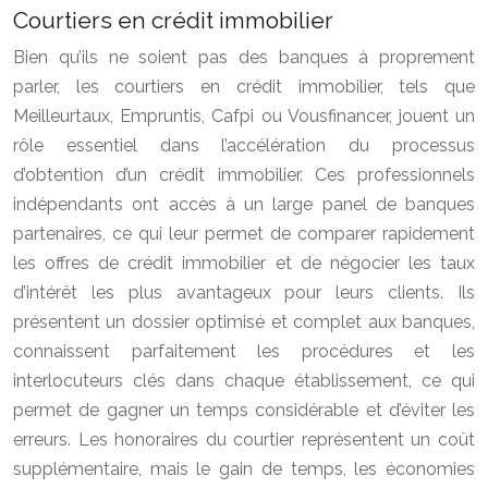
Courtiers en crédit immobilier
Bien qu’ils ne soient pas des banques à proprement
parler, les courtiers en crédit immobilier, tels que
Meilleurtaux, Empruntis, Cafpi ou Vousfinancer, jouent un
rôle essentiel dans l’accélération du processus
d’obtention d’un crédit immobilier. Ces professionnels
indépendants ont accès à un large panel de banques
partenaires, ce qui leur permet de comparer rapidement
les offres de crédit immobilier et de négocier les taux
d’intérêt les plus avantageux pour leurs clients. Ils
présentent un dossier optimisé et complet aux banques,
connaissent parfaitement les procédures et les
interlocuteurs clés dans chaque établissement, ce qui
permet de gagner un temps considérable et d’éviter les
erreurs. Les honoraires du courtier représentent un coût
supplémentaire, mais le gain de temps, les économies