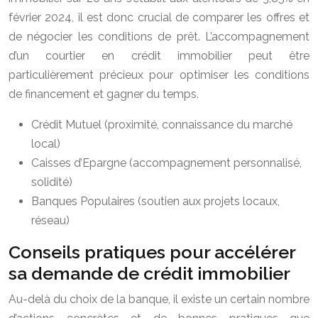
février 2024, il est donc crucial de comparer les offres et
de négocier les conditions de prêt. L’accompagnement
d’un courtier en crédit immobilier peut être
particulièrement précieux pour optimiser les conditions
de financement et gagner du temps.
Crédit Mutuel (proximité, connaissance du marché
local)
Caisses d’Epargne (accompagnement personnalisé,
solidité)
Banques Populaires (soutien aux projets locaux,
réseau)
Conseils pratiques pour accélérer
sa demande de crédit immobilier
Au-delà du choix de la banque, il existe un certain nombre