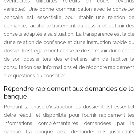
éventuelles difficultés (crédits en cours, revenus
variables). Une bonne communication avec le conseiller
bancaire est essentielle pour établir une relation de
confiance, faciliter le traitement du dossier et obtenir des
conseils adaptés à sa situation. La transparence est la clé
d’une relation de confiance et d’une instruction rapide du
dossier. Il est également conseillé de se munir d’une copie
de son dossier lors des entretiens, afin de faciliter la
consultation des informations et de répondre rapidement
aux questions du conseiller.
Répondre rapidement aux demandes de la
banque
Pendant la phase d’instruction du dossier, il est essentiel
d’être réactif et disponible pour fournir rapidement les
informations complémentaires demandées par la
banque. La banque peut demander des justificatifs