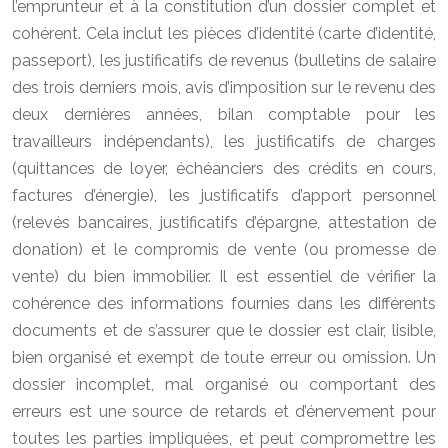
l’emprunteur et à la constitution d’un dossier complet et
cohérent. Cela inclut les pièces d’identité (carte d’identité,
passeport), les justificatifs de revenus (bulletins de salaire
des trois derniers mois, avis d’imposition sur le revenu des
deux dernières années, bilan comptable pour les
travailleurs indépendants), les justificatifs de charges
(quittances de loyer, échéanciers des crédits en cours,
factures d’énergie), les justificatifs d’apport personnel
(relevés bancaires, justificatifs d’épargne, attestation de
donation) et le compromis de vente (ou promesse de
vente) du bien immobilier. Il est essentiel de vérifier la
cohérence des informations fournies dans les différents
documents et de s’assurer que le dossier est clair, lisible,
bien organisé et exempt de toute erreur ou omission. Un
dossier incomplet, mal organisé ou comportant des
erreurs est une source de retards et d’énervement pour
toutes les parties impliquées, et peut compromettre les