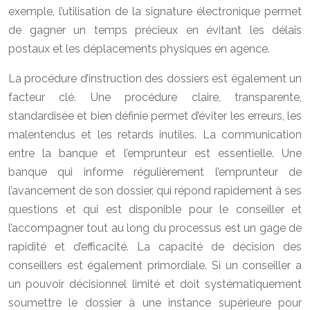
exemple, l’utilisation de la signature électronique permet
de gagner un temps précieux en évitant les délais
postaux et les déplacements physiques en agence.
La procédure d’instruction des dossiers est également un
facteur clé. Une procédure claire, transparente,
standardisée et bien définie permet d’éviter les erreurs, les
malentendus et les retards inutiles. La communication
entre la banque et l’emprunteur est essentielle. Une
banque qui informe régulièrement l’emprunteur de
l’avancement de son dossier, qui répond rapidement à ses
questions et qui est disponible pour le conseiller et
l’accompagner tout au long du processus est un gage de
rapidité et d’efficacité. La capacité de décision des
conseillers est également primordiale. Si un conseiller a
un pouvoir décisionnel limité et doit systématiquement
soumettre le dossier à une instance supérieure pour