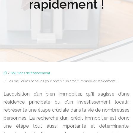
rapidement !
/
Solutions de financement
/ Les meilleures banques pour obtenir un crédit immobilier rapidement !
L’acquisition d’un bien immobilier, qu’il s’agisse d’une
résidence principale ou d’un investissement locatif,
représente une étape cruciale dans la vie de nombreuses
personnes. La recherche d’un crédit immobilier est donc
une étape tout aussi importante et déterminante.