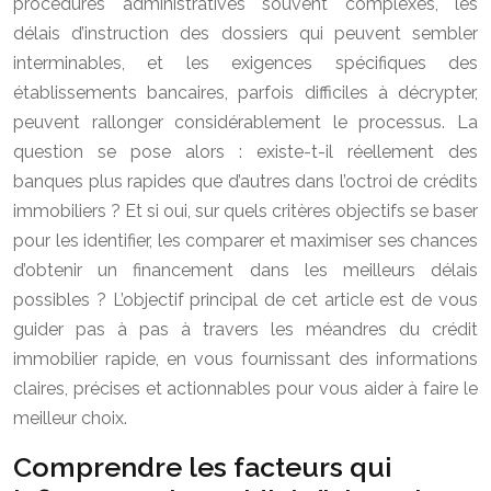
procédures administratives souvent complexes, les
délais d’instruction des dossiers qui peuvent sembler
interminables, et les exigences spécifiques des
établissements bancaires, parfois difficiles à décrypter,
peuvent rallonger considérablement le processus. La
question se pose alors : existe-t-il réellement des
banques plus rapides que d’autres dans l’octroi de crédits
immobiliers ? Et si oui, sur quels critères objectifs se baser
pour les identifier, les comparer et maximiser ses chances
d’obtenir un financement dans les meilleurs délais
possibles ? L’objectif principal de cet article est de vous
guider pas à pas à travers les méandres du crédit
immobilier rapide, en vous fournissant des informations
claires, précises et actionnables pour vous aider à faire le
meilleur choix.
Comprendre les facteurs qui