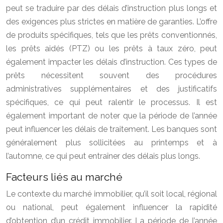
peut se traduire par des délais d’instruction plus longs et
des exigences plus strictes en matière de garanties. L’offre
de produits spécifiques, tels que les prêts conventionnés,
les prêts aidés (PTZ) ou les prêts à taux zéro, peut
également impacter les délais d’instruction. Ces types de
prêts nécessitent souvent des procédures
administratives supplémentaires et des justificatifs
spécifiques, ce qui peut ralentir le processus. Il est
également important de noter que la période de l’année
peut influencer les délais de traitement. Les banques sont
généralement plus sollicitées au printemps et à
l’automne, ce qui peut entraîner des délais plus longs.
Facteurs liés au marché
Le contexte du marché immobilier, qu’il soit local, régional
ou national, peut également influencer la rapidité
d’obtention d’un crédit immobilier. La période de l’année