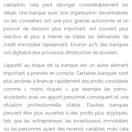
validation, cela peut rallonger considérablement les
délais. Une banque avec une organisation décentralisée,
où les conseillers ont une plus grande autonomie et un
pouvoir de décision plus important, est souvent plus
réactive et plus à même de traiter les demandes de
crédit immobilier rapidement. Environ 40% des banques
ont digitalisé leur processus d’instruction de dossiers.
L’appétit au risque de la banque est un autre élément
important à prendre en compte. Certaines banques sont
plus enclines à financer rapidement des profils considérés
comme « moins risqués », par exemple les primo-
accédants avec un apport personnel conséquent et une
situation professionnelle stable. D’autres banques
peuvent être plus ouvertes à des profils plus atypiques,
tels que les entrepreneurs, les investisseurs immobiliers
ou les personnes ayant des revenus variables, mais cela