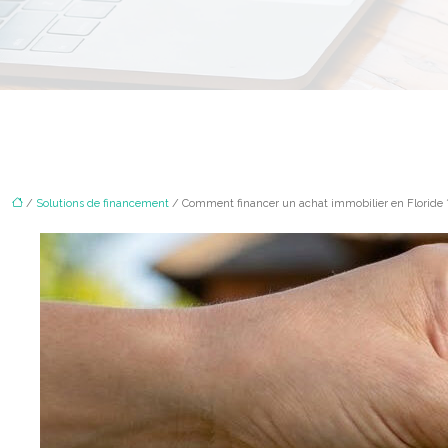
/
Solutions de financement
/ Comment financer un achat immobilier en Floride 