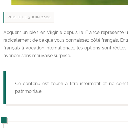
PUBLIÉ LE 3 JUIN 2026
Acquérir un bien en Virginie depuis la France représente
radicalement de ce que vous connaissez côté français. Ent
français à vocation internationale, les options sont réell
avancer sans mauvaise surprise.
Ce contenu est fourni à titre informatif et ne cons
patrimoniale.