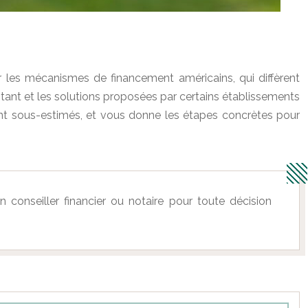
r les mécanismes de financement américains, qui diffèrent
ptant et les solutions proposées par certains établissements
uvent sous-estimés, et vous donne les étapes concrètes pour
 conseiller financier ou notaire pour toute décision