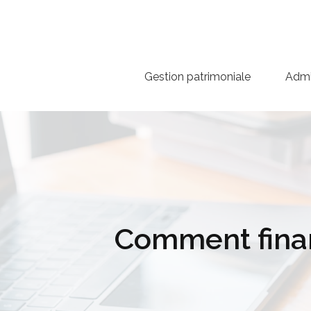
Gestion patrimoniale
Admin
Comment finan