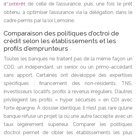
de celle de l’assurance, puis, une fois le prêt
d’intérêt
obtenu, à optimiser l’assurance via la délégation, dans le
cadre permis par la loi Lemoine.
Comparaison des politiques d’octroi de
crédit selon les établissements et les
profils d’emprunteurs
Toutes les banques ne traitent pas de la même façon un
CDD, un indépendant, un senior ou un primo-accédant
sans apport. Certaines ont développé des expertises
spécifiques : financement des non-résidents, TNS,
investisseurs locatifs, profils à revenus irréguliers. D’autres
privilégient les profils « hyper sécurisés » en CDI avec
forte épargne. À dossier identique, il n’est pas rare qu’une
banque refuse un projet là où une autre l’accepte avec un
taux légèrement supérieur. Comparer les politiques
d’octroi permet de cibler les établissements les plus