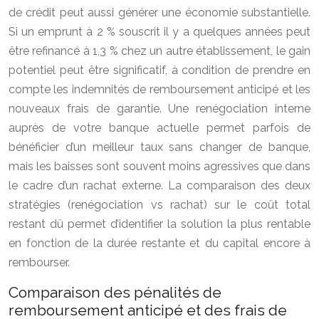
de crédit peut aussi générer une économie substantielle.
Si un emprunt à 2 % souscrit il y a quelques années peut
être refinancé à 1,3 % chez un autre établissement, le gain
potentiel peut être significatif, à condition de prendre en
compte les indemnités de remboursement anticipé et les
nouveaux frais de garantie. Une renégociation interne
auprès de votre banque actuelle permet parfois de
bénéficier d’un meilleur taux sans changer de banque,
mais les baisses sont souvent moins agressives que dans
le cadre d’un rachat externe. La comparaison des deux
stratégies (renégociation vs rachat) sur le coût total
restant dû permet d’identifier la solution la plus rentable
en fonction de la durée restante et du capital encore à
rembourser.
Comparaison des pénalités de
remboursement anticipé et des frais de