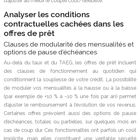
d’ajuster au mieux le couple coût/flexibilité.
Analyser les conditions
contractuelles cachées dans les
offres de prêt
Clauses de modularité des mensualités et
options de pause d’échéances
Au-delà du taux et du TAEG, les offres de prêt incluent
des clauses de fonctionnement au quotidien qui
conditionnent la souplesse de votre crédit. La possibilité
de moduler vos mensualités à la hausse ou à la baisse
(par exemple de +10 % à –10 % une fois par an) permet
d’ajuster le remboursement à l’évolution de vos revenus.
Certaines offres prévoient aussi des options de pause
d’échéances, totales ou partielles, sur quelques mois en
cas de coup dur. Ces fonctionnalités ont parfois un coût
implicite, mais elles constituent une véritable sécurité