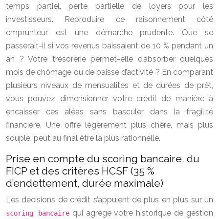
temps partiel, perte partielle de loyers pour les
investisseurs. Reproduire ce raisonnement côté
emprunteur est une démarche prudente. Que se
passerait-il si vos revenus baissaient de 10 % pendant un
an ? Votre trésorerie permet-elle d’absorber quelques
mois de chômage ou de baisse d’activité ? En comparant
plusieurs niveaux de mensualités et de durées de prêt,
vous pouvez dimensionner votre crédit de manière à
encaisser ces aléas sans basculer dans la fragilité
financière. Une offre légèrement plus chère, mais plus
souple, peut au final être la plus rationnelle.
Prise en compte du scoring bancaire, du
FICP et des critères HCSF (35 %
d’endettement, durée maximale)
Les décisions de crédit s’appuient de plus en plus sur un
qui agrège votre historique de gestion
scoring bancaire