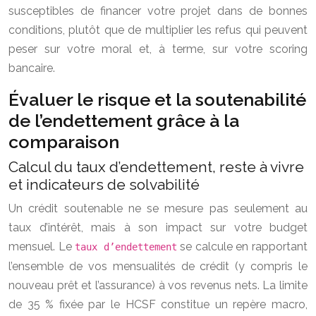
susceptibles de financer votre projet dans de bonnes
conditions, plutôt que de multiplier les refus qui peuvent
peser sur votre moral et, à terme, sur votre scoring
bancaire.
Évaluer le risque et la soutenabilité
de l’endettement grâce à la
comparaison
Calcul du taux d’endettement, reste à vivre
et indicateurs de solvabilité
Un crédit soutenable ne se mesure pas seulement au
taux d’intérêt, mais à son impact sur votre budget
mensuel. Le
se calcule en rapportant
taux d’endettement
l’ensemble de vos mensualités de crédit (y compris le
nouveau prêt et l’assurance) à vos revenus nets. La limite
de 35 % fixée par le HCSF constitue un repère macro,