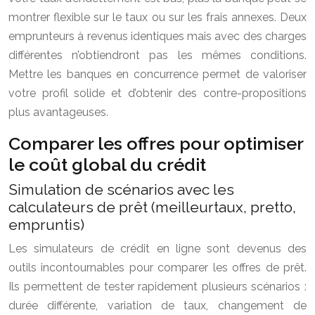
montrer flexible sur le taux ou sur les frais annexes. Deux
emprunteurs à revenus identiques mais avec des charges
différentes n’obtiendront pas les mêmes conditions.
Mettre les banques en concurrence permet de valoriser
votre profil solide et d’obtenir des contre-propositions
plus avantageuses.
Comparer les offres pour optimiser
le coût global du crédit
Simulation de scénarios avec les
calculateurs de prêt (meilleurtaux, pretto,
empruntis)
Les simulateurs de crédit en ligne sont devenus des
outils incontournables pour comparer les offres de prêt.
Ils permettent de tester rapidement plusieurs scénarios :
durée différente, variation de taux, changement de