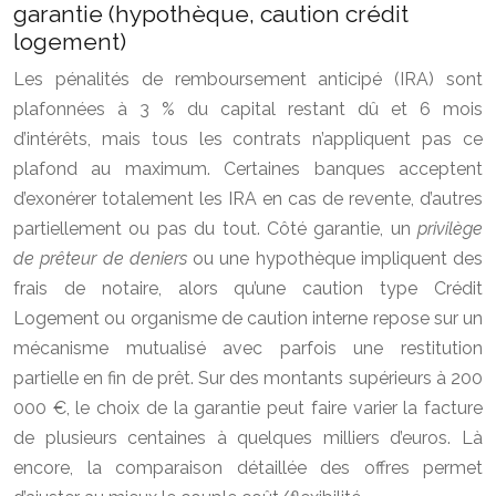
garantie (hypothèque, caution crédit
logement)
Les pénalités de remboursement anticipé (IRA) sont
plafonnées à 3 % du capital restant dû et 6 mois
d’intérêts, mais tous les contrats n’appliquent pas ce
plafond au maximum. Certaines banques acceptent
d’exonérer totalement les IRA en cas de revente, d’autres
partiellement ou pas du tout. Côté garantie, un
privilège
de prêteur de deniers
ou une hypothèque impliquent des
frais de notaire, alors qu’une caution type Crédit
Logement ou organisme de caution interne repose sur un
mécanisme mutualisé avec parfois une restitution
partielle en fin de prêt. Sur des montants supérieurs à 200
000 €, le choix de la garantie peut faire varier la facture
de plusieurs centaines à quelques milliers d’euros. Là
encore, la comparaison détaillée des offres permet