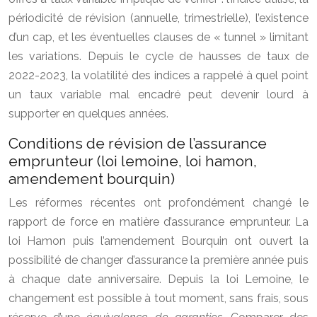
périodicité de révision (annuelle, trimestrielle), l’existence
d’un cap, et les éventuelles clauses de « tunnel » limitant
les variations. Depuis le cycle de hausses de taux de
2022-2023, la volatilité des indices a rappelé à quel point
un taux variable mal encadré peut devenir lourd à
supporter en quelques années.
Conditions de révision de l’assurance
emprunteur (loi lemoine, loi hamon,
amendement bourquin)
Les réformes récentes ont profondément changé le
rapport de force en matière d’assurance emprunteur. La
loi Hamon puis l’amendement Bourquin ont ouvert la
possibilité de changer d’assurance la première année puis
à chaque date anniversaire. Depuis la loi Lemoine, le
changement est possible à tout moment, sans frais, sous