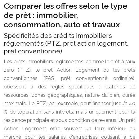
Comparer les offres selon le type
de prêt : immobilier,
consommation, auto et travaux
Spécificités des crédits immobiliers
réglementés (PTZ, prêt action logement,
prêt conventionné)
Les prêts immobiliers réglementés, comme le prêt à taux
zéro (PTZ), le prêt Action Logement ou les prêts
conventionnés (PAS, prêt conventionné ordinaire),
obéissent à des règles spécifiques : plafonds de
ressources, zones géographiques, nature du bien, durée
maximale. Le PTZ, par exemple, peut financer jusqu’à 40
% de l’opération sans intérêts, mais uniquement pour la
résidence principale et sous condition de revenus. Un prêt
Action Logement offre souvent un taux inférieur au
marché pour les salariés d’entreprises cotisant à ce