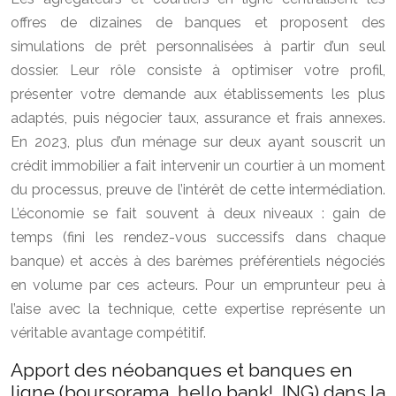
offres de dizaines de banques et proposent des
simulations de prêt personnalisées à partir d’un seul
dossier. Leur rôle consiste à optimiser votre profil,
présenter votre demande aux établissements les plus
adaptés, puis négocier taux, assurance et frais annexes.
En 2023, plus d’un ménage sur deux ayant souscrit un
crédit immobilier a fait intervenir un courtier à un moment
du processus, preuve de l’intérêt de cette intermédiation.
L’économie se fait souvent à deux niveaux : gain de
temps (fini les rendez-vous successifs dans chaque
banque) et accès à des barèmes préférentiels négociés
en volume par ces acteurs. Pour un emprunteur peu à
l’aise avec la technique, cette expertise représente un
véritable avantage compétitif.
Apport des néobanques et banques en
ligne (boursorama, hello bank!, ING) dans la