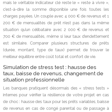
mais le véritable indicateur clé reste le « reste à vivre »,
c’est-à-dire la somme disponible une fois toutes les
charges payées. Un couple avec 4 000 € de revenus et 1
200 € de mensualités de prêt n’est pas dans la même
situation qu’un célibataire avec 2 000 € de revenus et
700 € de mensualités, même si leur taux d’endettement
est similaire. Comparer plusieurs structures de prêts
(durée, montant, type de taux) permet de trouver le
meilleur équilibre entre coût total et confort de vie.
Simulation de stress test : hausse des
taux, baisse de revenus, changement de
situation professionnelle
Les banques pratiquent désormais des « stress tests »
internes pour vérifier la résilience de votre projet en cas
de choc : hausse des taux pour les prêts variables, baisse
de revenus en cas de congé parental ou de passage à