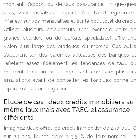
montant d’apport ou de taux d’assurance. En quelques
clics, vous visualisez l’impact d’un TAEG légèrement
inférieur sur vos mensualités et sur le coût total du crédit.
Utiliser plusieurs calculateurs (par exemple ceux de
grands courtiers ou de portails spécialisés) offre une
vision plus large des pratiques du marché. Ces outils
s’appuient sur des barèmes actualisés des banques et
reflètent assez fidèlement les tendances de taux du
moment. Pour un projet important, comparer plusieurs
simulations avant de contacter les banques donne un
repère solide pour négocier.
Étude de cas : deux crédits immobiliers au
même taux mais avec TAEG et assurance
différents
Imaginez deux offres de crédit immobilier de 250 000 €
sur 20 ans, toutes deux à 3,5 % de taux nominal. La