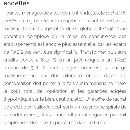
endettés
Pour les ménages déjà lourdement endettés, le
rachat de
crédits
ou regroupement d’emprunts permet de réduire la
mensualité en allongeant la durée globale. Il s’agit d’une
opération complexe où la mise en concurrence des
établissements est encore plus essentielle, car les écarts
de TAEG peuvent être significatifs. Transformer plusieurs
crédits conso à 8-15 % en un prêt unique à un TAEG
proche de 5-6 % peut alléger fortement la charge
mensuelle, au prix d’un allongement de durée. La
comparaison doit porter à la fois sur la mensualité finale,
le coût total de l’opération et les garanties exigées
(hypothèque sur le bien, caution, etc.). Une offre de rachat
de crédit bien calibrée peut sortir un foyer d’une spirale de
surendettement, alors qu’une offre mal négociée pourrait
simplement déplacer le problème dans le temps.