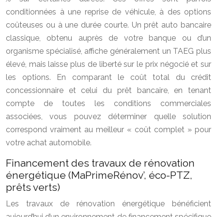
conditionnées à une reprise de véhicule, à des options
coûteuses ou à une durée courte. Un prêt auto bancaire
classique, obtenu auprès de votre banque ou d’un
organisme spécialisé, affiche généralement un TAEG plus
élevé, mais laisse plus de liberté sur le prix négocié et sur
les options. En comparant le coût total du crédit
concessionnaire et celui du prêt bancaire, en tenant
compte de toutes les conditions commerciales
associées, vous pouvez déterminer quelle solution
correspond vraiment au meilleur « coût complet » pour
votre achat automobile.
Financement des travaux de rénovation
énergétique (MaPrimeRénov’, éco-PTZ,
prêts verts)
Les travaux de rénovation énergétique bénéficient
aujourd’hui d’un environnement de financement spécifique