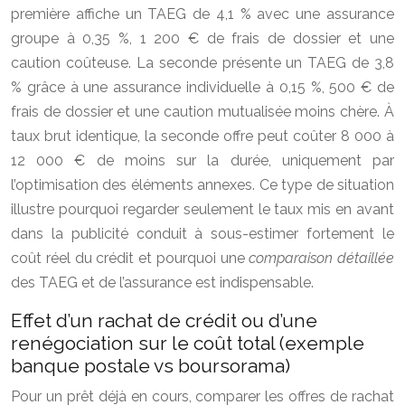
première affiche un TAEG de 4,1 % avec une assurance
groupe à 0,35 %, 1 200 € de frais de dossier et une
caution coûteuse. La seconde présente un TAEG de 3,8
% grâce à une assurance individuelle à 0,15 %, 500 € de
frais de dossier et une caution mutualisée moins chère. À
taux brut identique, la seconde offre peut coûter 8 000 à
12 000 € de moins sur la durée, uniquement par
l’optimisation des éléments annexes. Ce type de situation
illustre pourquoi regarder seulement le taux mis en avant
dans la publicité conduit à sous-estimer fortement le
coût réel du crédit et pourquoi une
comparaison détaillée
des TAEG et de l’assurance est indispensable.
Effet d’un rachat de crédit ou d’une
renégociation sur le coût total (exemple
banque postale vs boursorama)
Pour un prêt déjà en cours, comparer les offres de rachat