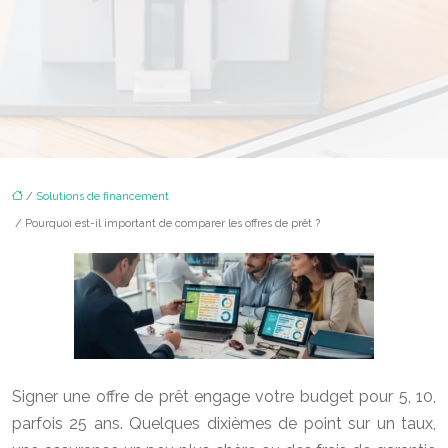
/
Solutions de financement
/ Pourquoi est-il important de comparer les offres de prêt ?
Signer une offre de prêt engage votre budget pour 5, 10,
parfois 25 ans. Quelques dixièmes de point sur un taux,