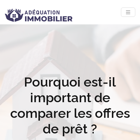
Pourquoi est-il
important de
comparer les offres
de prêt ?