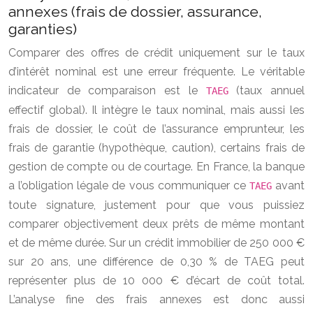
annexes (frais de dossier, assurance,
garanties)
Comparer des offres de crédit uniquement sur le taux
d’intérêt nominal est une erreur fréquente. Le véritable
indicateur de comparaison est le
(taux annuel
TAEG
effectif global). Il intègre le taux nominal, mais aussi les
frais de dossier, le coût de l’assurance emprunteur, les
frais de garantie (hypothèque, caution), certains frais de
gestion de compte ou de courtage. En France, la banque
a l’obligation légale de vous communiquer ce
avant
TAEG
toute signature, justement pour que vous puissiez
comparer objectivement deux prêts de même montant
et de même durée. Sur un crédit immobilier de 250 000 €
sur 20 ans, une différence de 0,30 % de TAEG peut
représenter plus de 10 000 € d’écart de coût total.
L’analyse fine des frais annexes est donc aussi