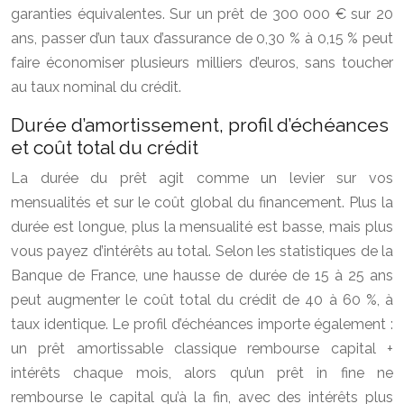
garanties équivalentes. Sur un prêt de 300 000 € sur 20
ans, passer d’un taux d’assurance de 0,30 % à 0,15 % peut
faire économiser plusieurs milliers d’euros, sans toucher
au taux nominal du crédit.
Durée d’amortissement, profil d’échéances
et coût total du crédit
La durée du prêt agit comme un levier sur vos
mensualités et sur le coût global du financement. Plus la
durée est longue, plus la mensualité est basse, mais plus
vous payez d’intérêts au total. Selon les statistiques de la
Banque de France, une hausse de durée de 15 à 25 ans
peut augmenter le coût total du crédit de 40 à 60 %, à
taux identique. Le profil d’échéances importe également :
un prêt amortissable classique rembourse capital +
intérêts chaque mois, alors qu’un prêt in fine ne
rembourse le capital qu’à la fin, avec des intérêts plus