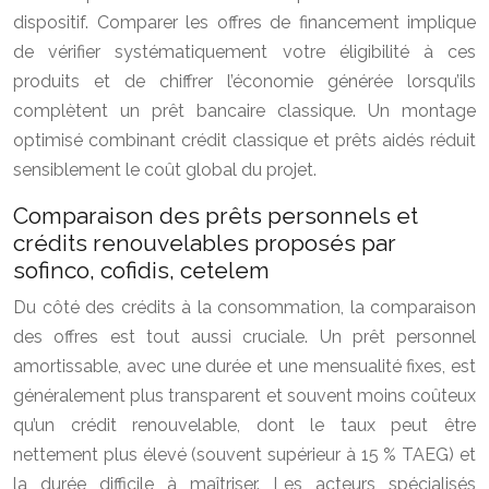
dispositif. Comparer les offres de financement implique
de vérifier systématiquement votre éligibilité à ces
produits et de chiffrer l’économie générée lorsqu’ils
complètent un prêt bancaire classique. Un montage
optimisé combinant crédit classique et prêts aidés réduit
sensiblement le coût global du projet.
Comparaison des prêts personnels et
crédits renouvelables proposés par
sofinco, cofidis, cetelem
Du côté des crédits à la consommation, la comparaison
des offres est tout aussi cruciale. Un prêt personnel
amortissable, avec une durée et une mensualité fixes, est
généralement plus transparent et souvent moins coûteux
qu’un crédit renouvelable, dont le taux peut être
nettement plus élevé (souvent supérieur à 15 % TAEG) et
la durée difficile à maîtriser. Les acteurs spécialisés