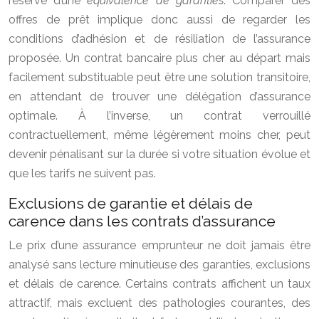
réserve d’une
équivalence de garanties
. Comparer des
offres de prêt implique donc aussi de regarder les
conditions d’adhésion et de résiliation de l’assurance
proposée. Un contrat bancaire plus cher au départ mais
facilement substituable peut être une solution transitoire,
en attendant de trouver une délégation d’assurance
optimale. À l’inverse, un contrat verrouillé
contractuellement, même légèrement moins cher, peut
devenir pénalisant sur la durée si votre situation évolue et
que les tarifs ne suivent pas.
Exclusions de garantie et délais de
carence dans les contrats d’assurance
Le prix d’une assurance emprunteur ne doit jamais être
analysé sans lecture minutieuse des garanties, exclusions
et délais de carence. Certains contrats affichent un taux
attractif, mais excluent des pathologies courantes, des