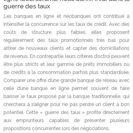
guerre des taux
Les banques en ligne et néobanques ont contribué à
intensifier la concurrence sur les taux de crédit. Avec des
coûts de structure plus faibles, elles proposent
régulièrement des taux promotionnels très bas pour
attirer de nouveaux clients et capter des domiciliations
de revenus. En contrepartie, leurs critères d’octroi peuvent
être plus stricts et leur gamme de prêts immobiliers ou
de crédits à la consommation parfois plus standardisée.
Comparer une offre d’une grande banque de réseau avec
celle d’une banque en ligne permet souvent de faire
baisser le taux proposé par la banque traditionnelle, qui
cherchera à s’aligner pour ne pas perdre un client à bon
potentiel. Cette « guerre des taux » profite directement
aux emprunteurs capables de présenter plusieurs
propositions concurrentes lors des négociations.