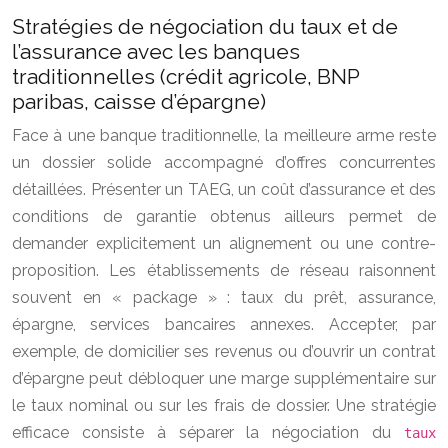
Stratégies de négociation du taux et de
l’assurance avec les banques
traditionnelles (crédit agricole, BNP
paribas, caisse d’épargne)
Face à une banque traditionnelle, la meilleure arme reste
un dossier solide accompagné d’offres concurrentes
détaillées. Présenter un TAEG, un coût d’assurance et des
conditions de garantie obtenus ailleurs permet de
demander explicitement un alignement ou une contre-
proposition. Les établissements de réseau raisonnent
souvent en « package » : taux du prêt, assurance,
épargne, services bancaires annexes. Accepter, par
exemple, de domicilier ses revenus ou d’ouvrir un contrat
d’épargne peut débloquer une marge supplémentaire sur
le taux nominal ou sur les frais de dossier. Une stratégie
efficace consiste à séparer la négociation du
taux