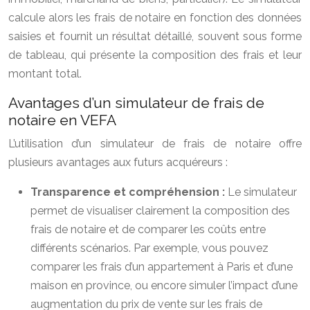
calcule alors les frais de notaire en fonction des données
saisies et fournit un résultat détaillé, souvent sous forme
de tableau, qui présente la composition des frais et leur
montant total.
Avantages d’un simulateur de frais de
notaire en VEFA
L’utilisation d’un simulateur de frais de notaire offre
plusieurs avantages aux futurs acquéreurs :
Transparence et compréhension :
Le simulateur
permet de visualiser clairement la composition des
frais de notaire et de comparer les coûts entre
différents scénarios. Par exemple, vous pouvez
comparer les frais d’un appartement à Paris et d’une
maison en province, ou encore simuler l’impact d’une
augmentation du prix de vente sur les frais de