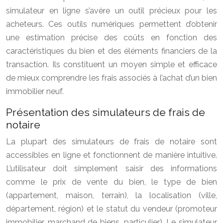
simulateur en ligne s’avère un outil précieux pour les
acheteurs. Ces outils numériques permettent d’obtenir
une estimation précise des coûts en fonction des
caractéristiques du bien et des éléments financiers de la
transaction. Ils constituent un moyen simple et efficace
de mieux comprendre les frais associés à l’achat d’un bien
immobilier neuf.
Présentation des simulateurs de frais de
notaire
La plupart des simulateurs de frais de notaire sont
accessibles en ligne et fonctionnent de manière intuitive.
L’utilisateur doit simplement saisir des informations
comme le prix de vente du bien, le type de bien
(appartement, maison, terrain), la localisation (ville,
département, région) et le statut du vendeur (promoteur
immobilier, marchand de biens, particulier). Le simulateur