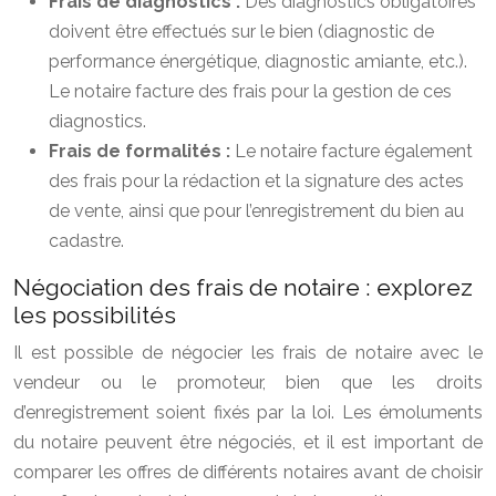
Frais de diagnostics :
Des diagnostics obligatoires
doivent être effectués sur le bien (diagnostic de
performance énergétique, diagnostic amiante, etc.).
Le notaire facture des frais pour la gestion de ces
diagnostics.
Frais de formalités :
Le notaire facture également
des frais pour la rédaction et la signature des actes
de vente, ainsi que pour l’enregistrement du bien au
cadastre.
Négociation des frais de notaire : explorez
les possibilités
Il est possible de négocier les frais de notaire avec le
vendeur ou le promoteur, bien que les droits
d’enregistrement soient fixés par la loi. Les émoluments
du notaire peuvent être négociés, et il est important de
comparer les offres de différents notaires avant de choisir