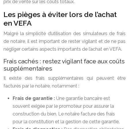
prix de vente sur les coûts totaux.
Les pièges à éviter lors de l’achat
en VEFA
Malgré la simplicité d’utilisation des simulateurs de frais
de notaire, il est important de rester vigilant et de ne pas
négliger certains aspects importants de l’achat en VEFA.
Frais cachés : restez vigilant face aux coûts
supplémentaires
Il existe des frais supplémentaires qui peuvent être
facturés par le notaire, notamment :
Frais de garantie :
Une garantie bancaire est
souvent exigée par le promoteur pour assurer la
construction du bien. Le notaire facture des frais
pour la constitution et la gestion de cette garantie.