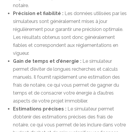
notaire.
Précision et fiabilité :
Les données utilisées par les
simulateurs sont généralement mises à jour
régulièrement pour garantir une précision optimale.
Les résultats obtenus sont donc généralement
fiables et correspondent aux réglementations en
vigueur.
Gain de temps et d’énergie :
Le simulateur
permet d’éviter de longues recherches et calculs
manuels. Il fournit rapidement une estimation des
frais de notaire, ce qui vous permet de gagner du
temps et de consacrer votre énergie à d’autres
aspects de votre projet immobilier.
Estimations précises :
Le simulateur permet
d’obtenir des estimations précises des frais de
notaire, ce qui vous permet de les inclure dans votre