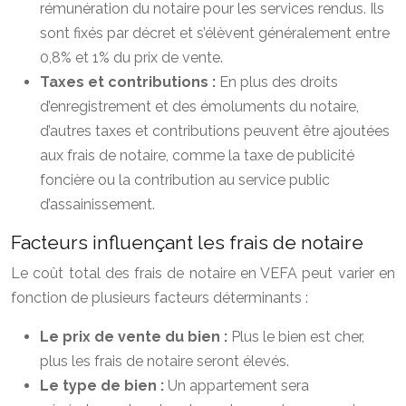
rémunération du notaire pour les services rendus. Ils
sont fixés par décret et s’élèvent généralement entre
0,8% et 1% du prix de vente.
Taxes et contributions :
En plus des droits
d’enregistrement et des émoluments du notaire,
d’autres taxes et contributions peuvent être ajoutées
aux frais de notaire, comme la taxe de publicité
foncière ou la contribution au service public
d’assainissement.
Facteurs influençant les frais de notaire
Le coût total des frais de notaire en VEFA peut varier en
fonction de plusieurs facteurs déterminants :
Le prix de vente du bien :
Plus le bien est cher,
plus les frais de notaire seront élevés.
Le type de bien :
Un appartement sera