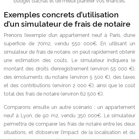
budget d’achat et de mieux planifier vos finances.
Exemples concrets d’utilisation
d’un simulateur de frais de notaire
Prenons l’exemple d’un appartement neuf à Paris, d’une
superficie de 70m2, vendu 550 000€. En utilisant un
simulateur de frais de notaire, on peut rapidement obtenir
une estimation des coûts. Le simulateur indiquera le
montant des droits d’enregistrement (environ 55 000 €),
des émoluments du notaire (environ 5 500 €), des taxes
et des contributions (environ 2 000 €), ainsi que le coût
total des frais de notaire (environ 62 500 €).
Comparons ensuite un autre scénario : un appartement
neuf à Lyon, de 90 m2, vendu 350 000€. Le simulateur
permettra de comparer les frais de notaire entre les deux
situations, et d’observer l’impact de la localisation et du