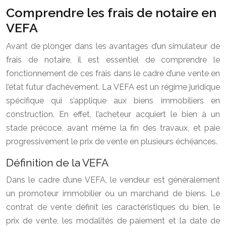
Comprendre les frais de notaire en
VEFA
Avant de plonger dans les avantages d’un simulateur de
frais de notaire, il est essentiel de comprendre le
fonctionnement de ces frais dans le cadre d’une vente en
l’état futur d’achèvement. La VEFA est un régime juridique
spécifique qui s’applique aux biens immobiliers en
construction. En effet, l’acheteur acquiert le bien à un
stade précoce, avant même la fin des travaux, et paie
progressivement le prix de vente en plusieurs échéances.
Définition de la VEFA
Dans le cadre d’une VEFA, le vendeur est généralement
un promoteur immobilier ou un marchand de biens. Le
contrat de vente définit les caractéristiques du bien, le
prix de vente, les modalités de paiement et la date de