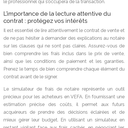
le professionnel qui s’occupera de la transaction.
L’importance de la lecture attentive du
contrat : protégez vos intérêts
Il est essentiel de lire attentivement le contrat de vente et
de ne pas hésiter à demander des explications au notaire
sur les clauses qui ne sont pas claires. Assurez-vous de
bien comprendre les frais inclus dans le prix de vente,
ainsi que les conditions de paiement et les garanties.
Prenez le temps de bien comprendre chaque élément du
contrat avant de le signer.
Le simulateur de frais de notaire représente un outil
précieux pour les acheteurs en VEFA. En fournissant une
estimation précise des coûts, il permet aux futurs
acquéreurs de prendre des décisions éclairées et de
mieux gérer leur budget. En utilisant un simulateur, en
restant vigilant face aux frais cachés, en négociant les