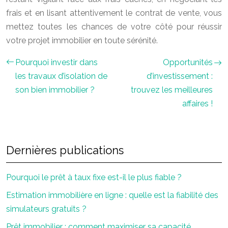
frais et en lisant attentivement le contrat de vente, vous
mettez toutes les chances de votre côté pour réussir
votre projet immobilier en toute sérénité.
Pourquoi investir dans
Opportunités
les travaux d’isolation de
d’investissement :
son bien immobilier ?
trouvez les meilleures
affaires !
Dernières publications
Pourquoi le prêt à taux fixe est-il le plus fiable ?
Estimation immobilière en ligne : quelle est la fiabilité des
simulateurs gratuits ?
Prêt immobilier : comment maximiser sa capacité