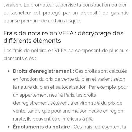
livraison. Le promoteur supervise la construction du bien,
et l’acheteur est protégé par un dispositif de garantie
pour se prémunir de certains risques.
Frais de notaire en VEFA : décryptage des
différents éléments
Les frais de notaire en VEFA se composent de plusieurs
éléments clés :
Droits d’enregistrement :
Ces droits sont calculés
en fonction du prix de vente du bien et varient selon
la nature du bien et sa localisation. Par exemple, pour
un appartement neuf à Paris, les droits
d’enregistrement s’élèvent à environ 10% du prix de
vente, tandis que pour une maison neuve en région
rurale, ils peuvent être inférieurs à 5%.
Émoluments du notaire :
Ces frais représentent la