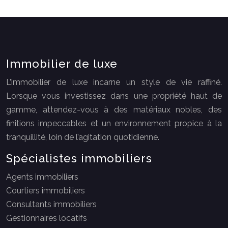
Immobilier de luxe
L’immobilier de luxe incarne un style de vie raffiné.
Lorsque vous investissez dans une propriété haut de
gamme, attendez-vous à des matériaux nobles, des
finitions impeccables et un environnement propice à la
tranquillité, loin de l’agitation quotidienne.
Spécialistes immobiliers
Agents immobiliers
Courtiers immobiliers
Consultants immobiliers
Gestionnaires locatifs