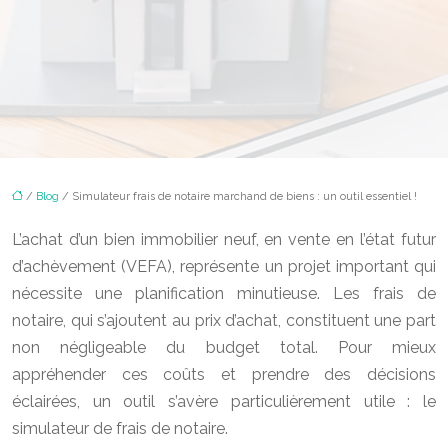
/
Blog
/ Simulateur frais de notaire marchand de biens : un outil essentiel !
L’achat d’un bien immobilier neuf, en vente en l’état futur
d’achèvement (VEFA), représente un projet important qui
nécessite une planification minutieuse. Les frais de
notaire, qui s’ajoutent au prix d’achat, constituent une part
non négligeable du budget total. Pour mieux
appréhender ces coûts et prendre des décisions
éclairées, un outil s’avère particulièrement utile : le
simulateur de frais de notaire.