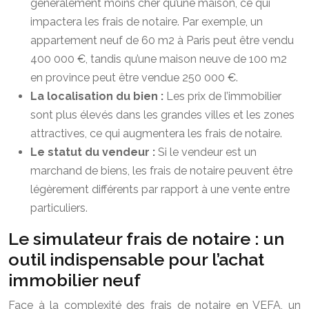
généralement moins cher qu’une maison, ce qui
impactera les frais de notaire. Par exemple, un
appartement neuf de 60 m2 à Paris peut être vendu
400 000 €, tandis qu’une maison neuve de 100 m2
en province peut être vendue 250 000 €.
La localisation du bien :
Les prix de l’immobilier
sont plus élevés dans les grandes villes et les zones
attractives, ce qui augmentera les frais de notaire.
Le statut du vendeur :
Si le vendeur est un
marchand de biens, les frais de notaire peuvent être
légèrement différents par rapport à une vente entre
particuliers.
Le simulateur frais de notaire : un
outil indispensable pour l’achat
immobilier neuf
Face à la complexité des frais de notaire en VEFA, un