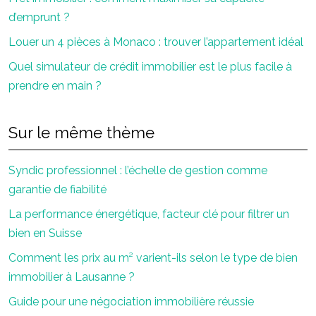
d’emprunt ?
Louer un 4 pièces à Monaco : trouver l’appartement idéal
Quel simulateur de crédit immobilier est le plus facile à
prendre en main ?
Sur le même thème
Syndic professionnel : l’échelle de gestion comme
garantie de fiabilité
La performance énergétique, facteur clé pour filtrer un
bien en Suisse
Comment les prix au m² varient-ils selon le type de bien
immobilier à Lausanne ?
Guide pour une négociation immobilière réussie