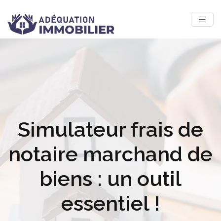
Simulateur frais de
notaire marchand de
biens : un outil
essentiel !