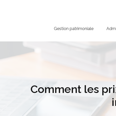
Gestion patrimoniale
Admin
Comment les prix