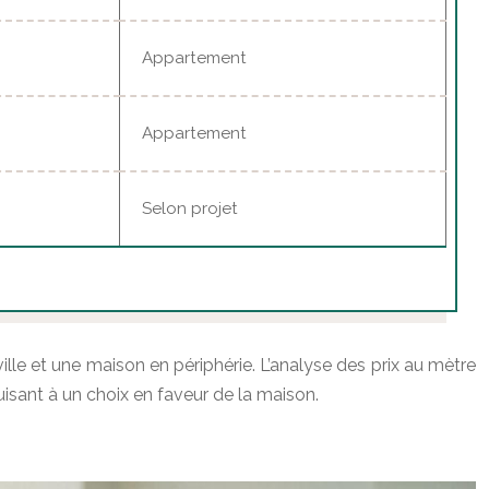
Appartement
Appartement
Selon projet
le et une maison en périphérie. L’analyse des prix au mètre
uisant à un choix en faveur de la maison.