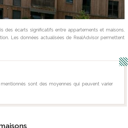
 des écarts significatifs entre appartements et maisons,
sition. Les données actualisées de RealAdvisor permettent
rix mentionnés sont des moyennes qui peuvent varier
 maisons