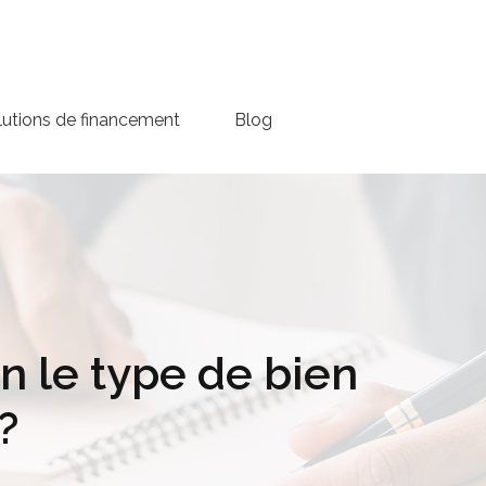
lutions de financement
Blog
n le type de bien
?