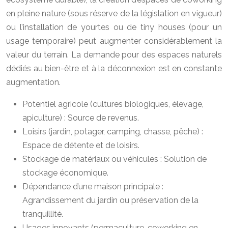
en pleine nature (sous réserve de la législation en vigueur)
ou l’installation de yourtes ou de tiny houses (pour un
usage temporaire) peut augmenter considérablement la
valeur du terrain. La demande pour des espaces naturels
dédiés au bien-être et à la déconnexion est en constante
augmentation.
Potentiel agricole (cultures biologiques, élevage,
apiculture) : Source de revenus.
Loisirs (jardin, potager, camping, chasse, pêche) :
Espace de détente et de loisirs.
Stockage de matériaux ou véhicules : Solution de
stockage économique.
Dépendance d’une maison principale :
Agrandissement du jardin ou préservation de la
tranquillité.
Usages innovants (permaculture, coworking en