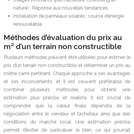
nature) : Réponse aux nouvelles tendances.
Installation de panneaux solaires : source d’énergie
renouvelable.
Méthodes d’évaluation du prix au
m² d’un terrain non constructible
Plusieurs méthodes peuvent être utilisées pour estimer le
prix d’un terrain non constructible et déterminer un prix au
mètre carré pertinent. Chaque approche a ses avantages
et ses inconvénients, et il est souvent préférable de
combiner plusieurs méthodes pour obtenir une
estimation plus précise et réaliste. Il est crucial de
comprendre que la valeur finale dépendra de la
négociation entre le vendeur et l’acheteur, ainsi que des
conditions du marché local. Une estimation précise
permet d’éviter de surévaluer le bien, ce qui pourrait