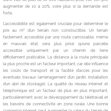
augmenter de 10 à 20%, voire plus si la demande est
forte.
L’accessibilité est également cruciale pour déterminer le
prix au m² d’un terrain non constructible. Un terrain
facilement accessible par une route carrossable, même
en mauvais état, sera plus prisé qu’une parcelle
accessible uniquement par un chemin de terre
difficilement praticable. La distance à la route principale
la plus proche est un facteur important, car elle influence
les coûts de transport et la facilité d’accès pour les
éventuels travaux (aménagement d’un jardin, installation
d’un abri de stockage). La qualité du réseau internet et
téléphonique est un facteur de plus en plus important,
particulièrement avec le développement du télétravail et
les besoins de connectivité en zone rurale. Une bonne
connexion internet peut augmenter la valeur du terrain de