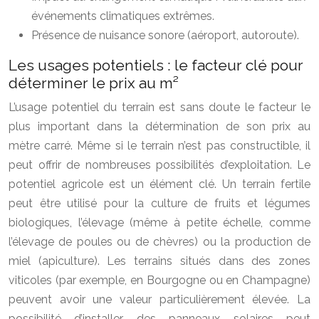
événements climatiques extrêmes.
Présence de nuisance sonore (aéroport, autoroute).
Les usages potentiels : le facteur clé pour
déterminer le prix au m²
L’usage potentiel du terrain est sans doute le facteur le
plus important dans la détermination de son prix au
mètre carré. Même si le terrain n’est pas constructible, il
peut offrir de nombreuses possibilités d’exploitation. Le
potentiel agricole est un élément clé. Un terrain fertile
peut être utilisé pour la culture de fruits et légumes
biologiques, l’élevage (même à petite échelle, comme
l’élevage de poules ou de chèvres) ou la production de
miel (apiculture). Les terrains situés dans des zones
viticoles (par exemple, en Bourgogne ou en Champagne)
peuvent avoir une valeur particulièrement élevée. La
possibilité d’installer des panneaux solaires peut