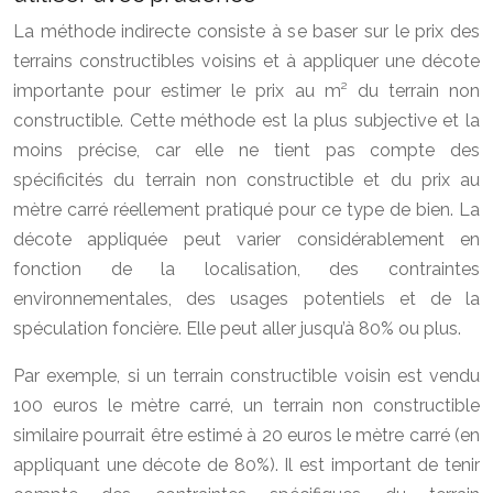
La méthode indirecte consiste à se baser sur le prix des
terrains constructibles voisins et à appliquer une décote
importante pour estimer le prix au m² du terrain non
constructible. Cette méthode est la plus subjective et la
moins précise, car elle ne tient pas compte des
spécificités du terrain non constructible et du prix au
mètre carré réellement pratiqué pour ce type de bien. La
décote appliquée peut varier considérablement en
fonction de la localisation, des contraintes
environnementales, des usages potentiels et de la
spéculation foncière. Elle peut aller jusqu’à 80% ou plus.
Par exemple, si un terrain constructible voisin est vendu
100 euros le mètre carré, un terrain non constructible
similaire pourrait être estimé à 20 euros le mètre carré (en
appliquant une décote de 80%). Il est important de tenir