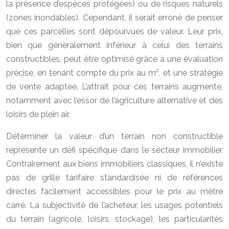
la présence d’espèces protégées) ou de risques naturels
(zones inondables). Cependant, il serait erroné de penser
que ces parcelles sont dépourvues de valeur. Leur prix,
bien que généralement inférieur à celui des terrains
constructibles, peut être optimisé grâce à une évaluation
précise, en tenant compte du prix au m², et une stratégie
de vente adaptée. L’attrait pour ces terrains augmente,
notamment avec l’essor de l’agriculture alternative et des
loisirs de plein air.
Déterminer la valeur d’un terrain non constructible
représente un défi spécifique dans le secteur immobilier.
Contrairement aux biens immobiliers classiques, il n’existe
pas de grille tarifaire standardisée ni de références
directes facilement accessibles pour le prix au mètre
carré. La subjectivité de l’acheteur, les usages potentiels
du terrain (agricole, loisirs, stockage), les particularités