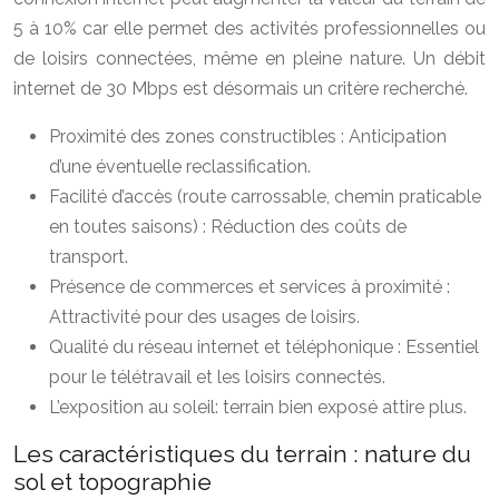
5 à 10% car elle permet des activités professionnelles ou
de loisirs connectées, même en pleine nature. Un débit
internet de 30 Mbps est désormais un critère recherché.
Proximité des zones constructibles : Anticipation
d’une éventuelle reclassification.
Facilité d’accès (route carrossable, chemin praticable
en toutes saisons) : Réduction des coûts de
transport.
Présence de commerces et services à proximité :
Attractivité pour des usages de loisirs.
Qualité du réseau internet et téléphonique : Essentiel
pour le télétravail et les loisirs connectés.
L’exposition au soleil: terrain bien exposé attire plus.
Les caractéristiques du terrain : nature du
sol et topographie