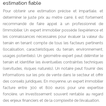
estimation fiable
Pour obtenir une estimation précise et impartiale, et
déterminer le juste prix au mètre carré, il est fortement
recommandé de faire appel à un professionnel de
l’immobilier. Un expert immobilier possède l’expérience et
les connaissances nécessaires pour évaluer la valeur du
terrain en tenant compte de tous les facteurs pertinents
(localisation, caractéristiques du terrain, environnement,
usages potentiels). Un géomètre-expert peut délimiter le
terrain et identifier les éventuelles contraintes techniques
(servitudes, risques naturels). Un notaire peut fournir des
informations sur les prix de vente dans le secteur et offrir
des conseils juridiques. En moyenne, un expert immobilier
facture entre 300 et 800 euros pour une expertise
foncière, un investissement souvent rentable au regard
des enjeux financiers et de la complexité de l’évaluation.