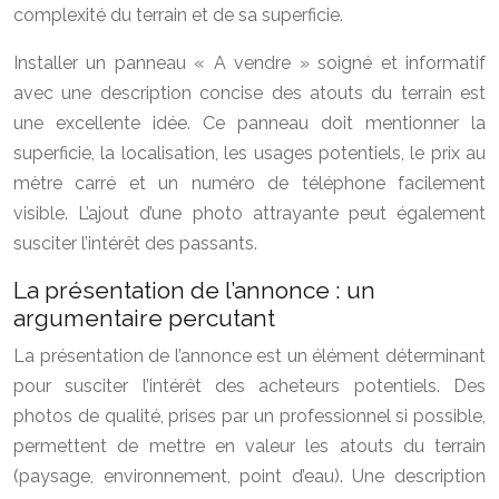
complexité du terrain et de sa superficie.
Installer un panneau « A vendre » soigné et informatif
avec une description concise des atouts du terrain est
une excellente idée. Ce panneau doit mentionner la
superficie, la localisation, les usages potentiels, le prix au
mètre carré et un numéro de téléphone facilement
visible. L’ajout d’une photo attrayante peut également
susciter l’intérêt des passants.
La présentation de l’annonce : un
argumentaire percutant
La présentation de l’annonce est un élément déterminant
pour susciter l’intérêt des acheteurs potentiels. Des
photos de qualité, prises par un professionnel si possible,
permettent de mettre en valeur les atouts du terrain
(paysage, environnement, point d’eau). Une description