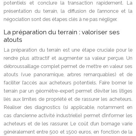
potentiels et conclure la transaction rapidement. La
présentation du terrain, la diffusion de l’annonce et la
négociation sont des étapes clés à ne pas négliger.
La préparation du terrain : valoriser ses
atouts
La préparation du terrain est une étape cruciale pour le
rendre plus attractif et augmenter sa valeur perçue. Un
débroussaillage complet permet de mettre en valeur ses
atouts (vue panoramique, arbres remarquables) et de
faciliter l’accès aux acheteurs potentiels. Faire borner le
terrain par un géomètre-expert permet d’éviter les litiges
liés aux limites de propriété et de rassurer les acheteurs.
Réaliser des diagnostics (si applicable, notamment en
cas d’ancienne activité industrielle) permet d’informer les
acheteurs et de les rassurer. Le coût d’un bornage varie
généralement entre 500 et 1500 euros, en fonction de la