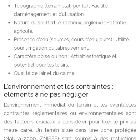
Topographie (terrain plat, pente) : Facilité
d’aménagement et d’utilisation.
Nature du sol (fertile, rocheux, argileux) : Potentiel
agricole.
Présence d’eau (sources, cours d’eau, puits) : Utilité
pour l’irrigation ou l’abreuvement.
Caractère boisé ou non : Attrait esthétique et
potentiel pour les loisirs.
Qualité de l’air et du calme.
L’environnement et les contraintes :
éléments à ne pas négliger
L’environnement immédiat du terrain et les éventuelles
contraintes réglementaires ou environnementales sont
des facteurs cruciaux à considérer pour fixer le prix au
mètre carré. Un terrain situé dans une zone protégée
(Natura 2000, ZNIEFF) sera soumis à des restrictions