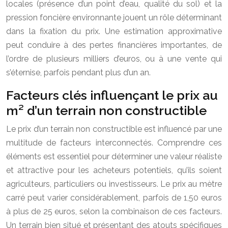
locales (présence d’un point d’eau, qualité du sol) et la
pression foncière environnante jouent un rôle déterminant
dans la fixation du prix. Une estimation approximative
peut conduire à des pertes financières importantes, de
l’ordre de plusieurs milliers d’euros, ou à une vente qui
s’éternise, parfois pendant plus d’un an.
Facteurs clés influençant le prix au
m² d’un terrain non constructible
Le prix d’un terrain non constructible est influencé par une
multitude de facteurs interconnectés. Comprendre ces
éléments est essentiel pour déterminer une valeur réaliste
et attractive pour les acheteurs potentiels, qu’ils soient
agriculteurs, particuliers ou investisseurs. Le prix au mètre
carré peut varier considérablement, parfois de 1,50 euros
à plus de 25 euros, selon la combinaison de ces facteurs.
Un terrain bien situé et présentant des atouts spécifiques