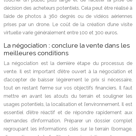
décision des acheteurs potentiels. Cela peut être réalisé à
l’aide de photos à 360 degrés ou de vidéos aériennes
prises par un drone. Le coût de la création d’une visite
virtuelle varie généralement entre 100 et 300 euros.
La négociation : conclure la vente dans les
meilleures conditions
La négociation est la dernière étape du processus de
vente. Il est important d’être ouvert à la négociation et
d’accepter de baisser légèrement le prix si nécessaire,
tout en restant ferme sur vos objectifs financiers. Il faut
mettre en avant les atouts du terrain et souligner les
usages potentiels, la localisation et l’environnement. Il est
essentiel d’être réactif et de répondre rapidement aux
demandes d’information. Préparer un dossier complet
regroupant les informations clés sur le terrain (bornage,