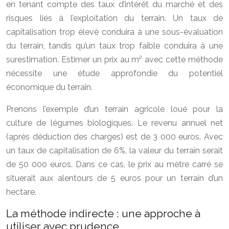
en tenant compte des taux d’intérêt du marché et des
risques liés à l’exploitation du terrain. Un taux de
capitalisation trop élevé conduira à une sous-évaluation
du terrain, tandis qu’un taux trop faible conduira à une
surestimation. Estimer un prix au m² avec cette méthode
nécessite une étude approfondie du potentiel
économique du terrain.
Prenons l’exemple d’un terrain agricole loué pour la
culture de légumes biologiques. Le revenu annuel net
(après déduction des charges) est de 3 000 euros. Avec
un taux de capitalisation de 6%, la valeur du terrain serait
de 50 000 euros. Dans ce cas, le prix au mètre carré se
situerait aux alentours de 5 euros pour un terrain d’un
hectare.
La méthode indirecte : une approche à
utiliser avec prudence