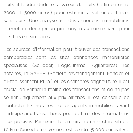
puits, il faudra déduire la valeur du puits (estimée entre
2000 et 5000 euros) pour estimer la valeur du terrain
sans puits. Une analyse fine des annonces immobilières
permet de dégager un prix moyen au mètre carré pour
des terrains similaires.
Les sources d’information pour trouver des transactions
comparables sont les sites d’annonces immobilières
spécialisés (SeLoger, Logic-Immo, Agriaffaires), les
notaires, la SAFER (Société d’Aménagement Foncier et
d’Établissement Rural) et les chambres d’agriculture. Il est
crucial de vérifier la réalité des transactions et de ne pas
se fier uniquement aux prix affichés. Il est conseillé de
contacter les notaires ou les agents immobiliers ayant
participé aux transactions pour obtenir des informations
plus précises. Par exemple, un terrain d’un hectare situé à
10 km d’une ville moyenne s’est vendu 15 000 euros il y a