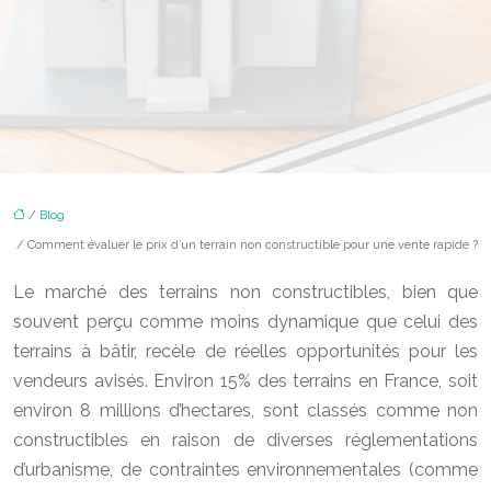
/
Blog
/ Comment évaluer le prix d’un terrain non constructible pour une vente rapide ?
Le marché des terrains non constructibles, bien que
souvent perçu comme moins dynamique que celui des
terrains à bâtir, recèle de réelles opportunités pour les
vendeurs avisés. Environ 15% des terrains en France, soit
environ 8 millions d’hectares, sont classés comme non
constructibles en raison de diverses réglementations
d’urbanisme, de contraintes environnementales (comme