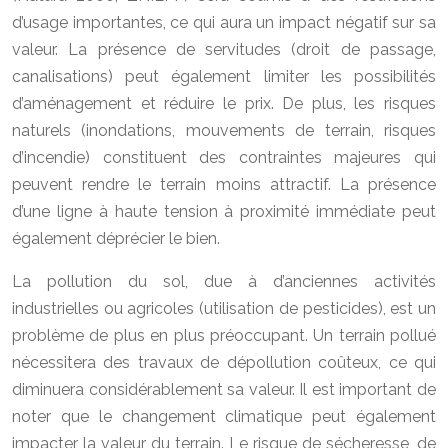
d’usage importantes, ce qui aura un impact négatif sur sa
valeur. La présence de servitudes (droit de passage,
canalisations) peut également limiter les possibilités
d’aménagement et réduire le prix. De plus, les risques
naturels (inondations, mouvements de terrain, risques
d’incendie) constituent des contraintes majeures qui
peuvent rendre le terrain moins attractif. La présence
d’une ligne à haute tension à proximité immédiate peut
également déprécier le bien.
La pollution du sol, due à d’anciennes activités
industrielles ou agricoles (utilisation de pesticides), est un
problème de plus en plus préoccupant. Un terrain pollué
nécessitera des travaux de dépollution coûteux, ce qui
diminuera considérablement sa valeur. Il est important de
noter que le changement climatique peut également
impacter la valeur du terrain. Le risque de sécheresse, de