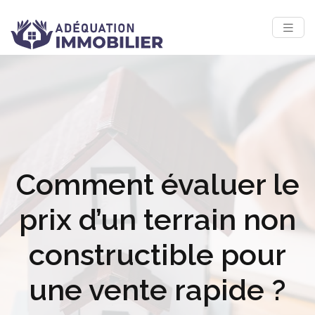
Comment évaluer le
prix d’un terrain non
constructible pour
une vente rapide ?