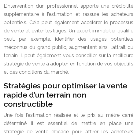
L’intervention d’un professionnel apporte une crédibilité
supplémentaire à l’estimation et rassure les acheteurs
potentiels. Cela peut également accélérer le processus
de vente et éviter les litiges. Un expert immobilier qualifié
peut, par exemple, identifier des usages potentiels
méconnus du grand public, augmentant ainsi l’attrait du
terrain. Il peut également vous conseiller sur la meilleure
stratégie de vente à adopter, en fonction de vos objectifs
et des conditions du marché.
Stratégies pour optimiser la vente
rapide d’un terrain non
constructible
Une fois l’estimation réalisée et le prix au mètre carré
déterminé, il est essentiel de mettre en place une
stratégie de vente efficace pour attirer les acheteurs