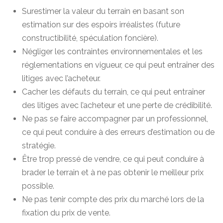
Surestimer la valeur du terrain en basant son
estimation sur des espoirs irréalistes (future
constructibilité, spéculation foncière).
Négliger les contraintes environnementales et les
réglementations en vigueur, ce qui peut entraîner des
litiges avec l’acheteur.
Cacher les défauts du terrain, ce qui peut entraîner
des litiges avec l’acheteur et une perte de crédibilité.
Ne pas se faire accompagner par un professionnel,
ce qui peut conduire à des erreurs d’estimation ou de
stratégie.
Être trop pressé de vendre, ce qui peut conduire à
brader le terrain et à ne pas obtenir le meilleur prix
possible.
Ne pas tenir compte des prix du marché lors de la
fixation du prix de vente.