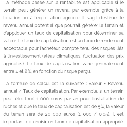
La méthode basée sur la rentabilité est applicable si le
terrain peut générer un revenu, par exemple grâce à la
location ou à l’exploitation agricole. Il s’agit d’estimer le
revenu annuel potentiel que pourrait générer le terrain et
d’appliquer un taux de capitalisation pour déterminer sa
valeur. Le taux de capitalisation est un taux de rendement
acceptable pour l’acheteur, compte tenu des risques liés
à l’investissement (aléas climatiques, fluctuation des prix
agricoles). Le taux de capitalisation varie généralement
entre 4 et 8%, en fonction du risque perçu.
La formule de calcul est la suivante : Valeur = Revenu
annuel / Taux de capitalisation. Par exemple, si un terrain
peut être loué 1 000 euros par an pour l’installation de
ruches et que le taux de capitalisation est de 5%, la valeur
du terrain sera de 20 000 euros (1 000 / 0,05). Il est
important de choisir un taux de capitalisation approprié,