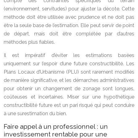
compte des contraintes spécifiques du terrain
(environnement, servitudes) pour ajuster la décote. Cette
méthode doit être utilisée avec prudence et ne doit pas
être la seule base de l’estimation. Elle peut servir de point
de départ, mais doit être complétée par d’autres
méthodes plus fiables.
Il est impératif d’éviter les estimations basées
uniquement sur l’espoir d’une future constructibilité. Les
Plans Locaux d’Urbanisme (PLU) sont rarement modifiés
de manière significative, et les démarches administratives
pour obtenir un changement de zonage sont longues,
coûteuses et incertaines. Miser sur une hypothétique
constructibilité future est un pari risqué qui peut conduire
à une surestimation du bien.
Faire appel à un professionnel : un
investissement rentable pour une