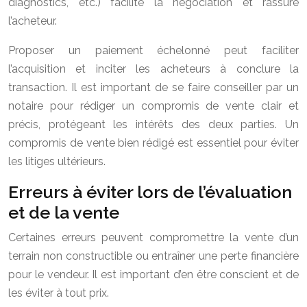
diagnostics, etc.) facilite la négociation et rassure
l’acheteur.
Proposer un paiement échelonné peut faciliter
l’acquisition et inciter les acheteurs à conclure la
transaction. Il est important de se faire conseiller par un
notaire pour rédiger un compromis de vente clair et
précis, protégeant les intérêts des deux parties. Un
compromis de vente bien rédigé est essentiel pour éviter
les litiges ultérieurs.
Erreurs à éviter lors de l’évaluation
et de la vente
Certaines erreurs peuvent compromettre la vente d’un
terrain non constructible ou entraîner une perte financière
pour le vendeur. Il est important d’en être conscient et de
les éviter à tout prix.