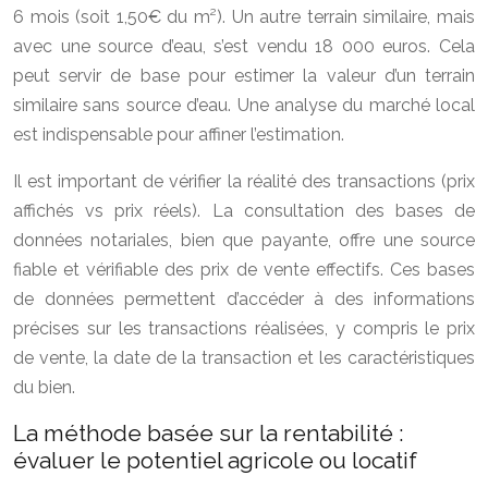
6 mois (soit 1,50€ du m²). Un autre terrain similaire, mais
avec une source d’eau, s’est vendu 18 000 euros. Cela
peut servir de base pour estimer la valeur d’un terrain
similaire sans source d’eau. Une analyse du marché local
est indispensable pour affiner l’estimation.
Il est important de vérifier la réalité des transactions (prix
affichés vs prix réels). La consultation des bases de
données notariales, bien que payante, offre une source
fiable et vérifiable des prix de vente effectifs. Ces bases
de données permettent d’accéder à des informations
précises sur les transactions réalisées, y compris le prix
de vente, la date de la transaction et les caractéristiques
du bien.
La méthode basée sur la rentabilité :
évaluer le potentiel agricole ou locatif