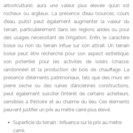
arboriculture), aura une valeur plus élevée qu’un sol
rocheux ou argileux. La présence d’eau (sources, cours
d’eau, puits) peut également augmenter la valeur du
terrain, particulièrement dans les régions arides ou pour
des usages nécessitant de l’irrigation. Enfin, le caractère
boisé ou non du terrain influe sur son attrait. Un terrain
boisé peut être recherché pour son aspect esthétique,
son potentiel pour les activités de loisirs (chasse,
randonnée) et la production de bois de chauffage. La
présence d’éléments patrimoniaux, tels que des murs en
pierre sèche ou des ruines d’anciennes constructions,
peut également susciter l’intérêt de certains acheteurs,
sensibles à l’histoire et au charme du lieu. Ces éléments
peuvent justifier un prix au mètre carré plus élevé.
Superficie du terrain : Influence sur le prix au mètre
carré.