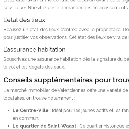
sous-louer. N’hésitez pas à demander des éclaircissements au 
L’état des lieux
Réalisez un état des lieux d’entrée avec le propriétair
pour justifier vos observations. Cet état des lieux servira de
L’assurance habitation
Souscrivez une assurance habitation dès la signature du b
le vol et les dégâts des eaux.
Conseils supplémentaires pour trou
Le marché immobilier de Valenciennes offre une variété de pos
locataires, on trouve notamment :
Le Centre-Ville
: Idéal pour les jeunes actifs et les 
en commun.
Le quartier de Saint-Waast
: Ce quartier historique 