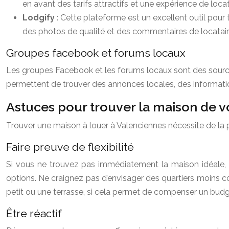
en avant des tarifs attractifs et une expérience de loca
Lodgify
: Cette plateforme est un excellent outil pour 
des photos de qualité et des commentaires de locatai
Groupes facebook et forums locaux
Les groupes Facebook et les forums locaux sont des source
permettent de trouver des annonces locales, des information
Astuces pour trouver la maison de v
Trouver une maison à louer à Valenciennes nécessite de la 
Faire preuve de flexibilité
Si vous ne trouvez pas immédiatement la maison idéale, n
options. Ne craignez pas d’envisager des quartiers moins co
petit ou une terrasse, si cela permet de compenser un budge
Être réactif