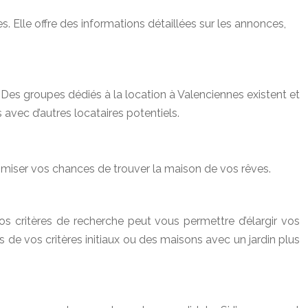
s. Elle offre des informations détaillées sur les annonces,
es groupes dédiés à la location à Valenciennes existent et
avec d’autres locataires potentiels.
imiser vos chances de trouver la maison de vos rêves.
s critères de recherche peut vous permettre d’élargir vos
 de vos critères initiaux ou des maisons avec un jardin plus