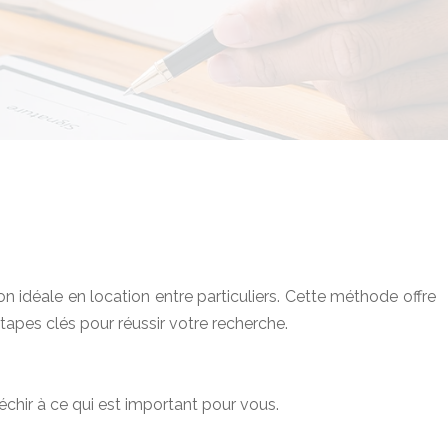
idéale en location entre particuliers. Cette méthode offre
étapes clés pour réussir votre recherche.
léchir à ce qui est important pour vous.