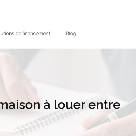
lutions de financement
Blog
maison à louer entre