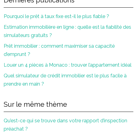
Dernières publications
Pourquoi le prêt à taux fixe est-il le plus fiable ?
Estimation immobilière en ligne : quelle est la fiabilité des
simulateurs gratuits ?
Prêt immobilier : comment maximiser sa capacité
d’emprunt ?
Louer un 4 pièces à Monaco : trouver l’appartement idéal
Quel simulateur de crédit immobilier est le plus facile à
prendre en main ?
Sur le même thème
Qu’est-ce qui se trouve dans votre rapport d’inspection
préachat ?