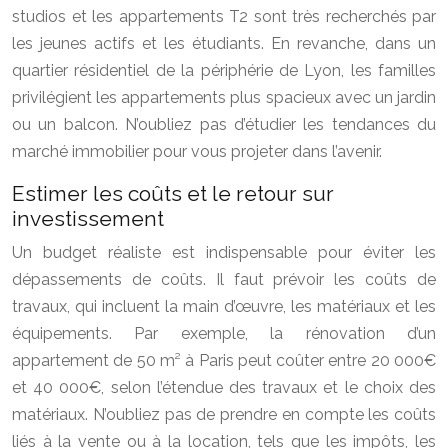
studios et les appartements T2 sont très recherchés par
les jeunes actifs et les étudiants. En revanche, dans un
quartier résidentiel de la périphérie de Lyon, les familles
privilégient les appartements plus spacieux avec un jardin
ou un balcon. N’oubliez pas d’étudier les tendances du
marché immobilier pour vous projeter dans l’avenir.
Estimer les coûts et le retour sur
investissement
Un budget réaliste est indispensable pour éviter les
dépassements de coûts. Il faut prévoir les coûts de
travaux, qui incluent la main d’œuvre, les matériaux et les
équipements. Par exemple, la rénovation d’un
appartement de 50 m² à Paris peut coûter entre 20 000€
et 40 000€, selon l’étendue des travaux et le choix des
matériaux. N’oubliez pas de prendre en compte les coûts
liés à la vente ou à la location, tels que les impôts, les