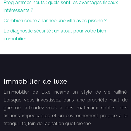
Programmes neufs : quels sont les avantages fiscaux
intéressants ?
Combien coûte à l’année une villa avec piscine ?
Le diagnostic sécurité : un atout pour votre bien
immobilier
Immobilier de luxe
L’immobilier de luxe incarne un style de vie raffiné.
Lorsque vous investissez dans une propriété haut de
gamme, attendez-vous à des matériaux nobles, des
finitions impeccables et un environnement propice à la
tranquillité, loin de l’agitation quotidienne.