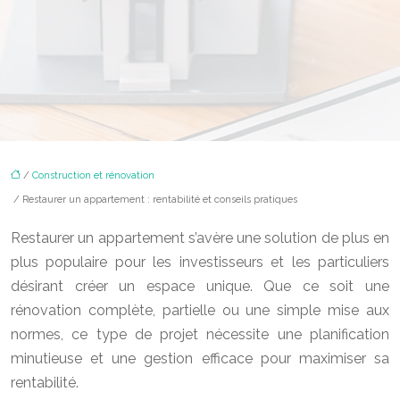
/
Construction et rénovation
/ Restaurer un appartement : rentabilité et conseils pratiques
Restaurer un appartement s’avère une solution de plus en
plus populaire pour les investisseurs et les particuliers
désirant créer un espace unique. Que ce soit une
rénovation complète, partielle ou une simple mise aux
normes, ce type de projet nécessite une planification
minutieuse et une gestion efficace pour maximiser sa
rentabilité.