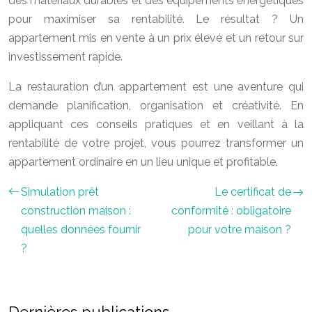
des matériaux durables et des équipements énergétiques
pour maximiser sa rentabilité. Le résultat ? Un
appartement mis en vente à un prix élevé et un retour sur
investissement rapide.
La restauration d’un appartement est une aventure qui
demande planification, organisation et créativité. En
appliquant ces conseils pratiques et en veillant à la
rentabilité de votre projet, vous pourrez transformer un
appartement ordinaire en un lieu unique et profitable.
Simulation prêt
Le certificat de
construction maison :
conformité : obligatoire
quelles données fournir
pour votre maison ?
?