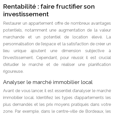
Rentabilité : faire fructifier son
investissement
Restaurer un appartement offre de nombreux avantages
potentiels, notamment une augmentation de la valeur
marchande et un potentiel de location élevé. La
personnalisation de l’espace et la satisfaction de créer un
lieu unique ajoutent une dimension subjective à
l’investissement. Cependant, pour réussir, il est crucial
d’étudier le marché et de réaliser une planification
rigoureuse.
Analyser le marché immobilier local
Avant de vous lancer, il est essentiel d’analyser le marché
immobilier local. Identifiez les types d’appartements les
plus demandés et les prix moyens pratiqués dans votre
zone. Par exemple, dans le centre-ville de Bordeaux, les