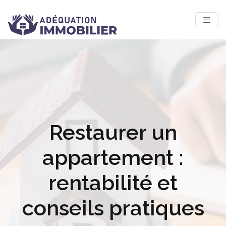
Restaurer un
appartement :
rentabilité et
conseils pratiques