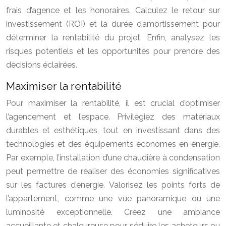
frais d’agence et les honoraires. Calculez le retour sur
investissement (ROI) et la durée d’amortissement pour
déterminer la rentabilité du projet. Enfin, analysez les
risques potentiels et les opportunités pour prendre des
décisions éclairées.
Maximiser la rentabilité
Pour maximiser la rentabilité, il est crucial d’optimiser
l’agencement et l’espace. Privilégiez des matériaux
durables et esthétiques, tout en investissant dans des
technologies et des équipements économes en énergie.
Par exemple, l’installation d’une chaudière à condensation
peut permettre de réaliser des économies significatives
sur les factures d’énergie. Valorisez les points forts de
l’appartement, comme une vue panoramique ou une
luminosité exceptionnelle. Créez une ambiance
accueillante et chaleureuse pour séduire les acheteurs ou