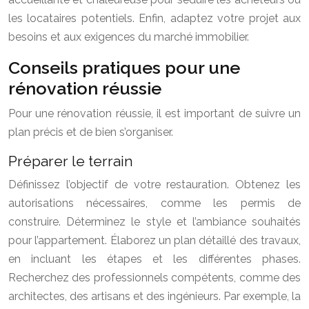
les locataires potentiels. Enfin, adaptez votre projet aux
besoins et aux exigences du marché immobilier.
Conseils pratiques pour une
rénovation réussie
Pour une rénovation réussie, il est important de suivre un
plan précis et de bien s’organiser.
Préparer le terrain
Définissez l’objectif de votre restauration. Obtenez les
autorisations nécessaires, comme les permis de
construire. Déterminez le style et l’ambiance souhaités
pour l’appartement. Élaborez un plan détaillé des travaux,
en incluant les étapes et les différentes phases.
Recherchez des professionnels compétents, comme des
architectes, des artisans et des ingénieurs. Par exemple, la