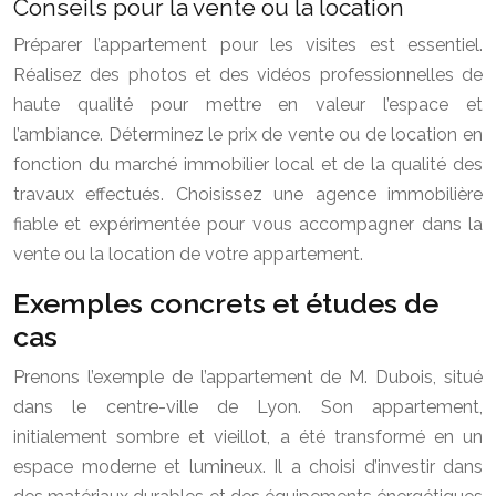
Conseils pour la vente ou la location
Préparer l’appartement pour les visites est essentiel.
Réalisez des photos et des vidéos professionnelles de
haute qualité pour mettre en valeur l’espace et
l’ambiance. Déterminez le prix de vente ou de location en
fonction du marché immobilier local et de la qualité des
travaux effectués. Choisissez une agence immobilière
fiable et expérimentée pour vous accompagner dans la
vente ou la location de votre appartement.
Exemples concrets et études de
cas
Prenons l’exemple de l’appartement de M. Dubois, situé
dans le centre-ville de Lyon. Son appartement,
initialement sombre et vieillot, a été transformé en un
espace moderne et lumineux. Il a choisi d’investir dans