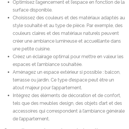
Optimisez l’agencement et l’espace en fonction de la
surface disponible.
Choisissez des couleurs et des matériaux adaptés au
style souhaité et au type de pièce. Par exemple, des
couleurs claires et des matériaux naturels peuvent
créer une ambiance lumineuse et accueillante dans
une petite cuisine.
Créez un éclairage optimal pour mettre en valeur les
espaces et l’ambiance souhaitée.
Aménagez un espace extérieur si possible : balcon,
terrasse ou jardin. Ce type d’espace peut être un
atout majeur pour l’appartement.
Intégrez des éléments de décoration et de confort,
tels que des meubles design, des objets d’art et des
accessoires qui correspondent à l’ambiance générale
de l’appartement.