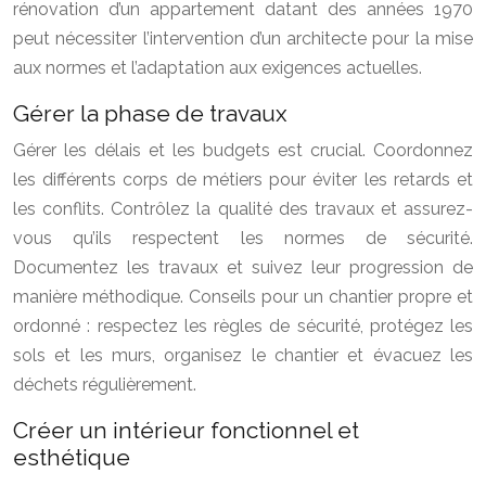
rénovation d’un appartement datant des années 1970
peut nécessiter l’intervention d’un architecte pour la mise
aux normes et l’adaptation aux exigences actuelles.
Gérer la phase de travaux
Gérer les délais et les budgets est crucial. Coordonnez
les différents corps de métiers pour éviter les retards et
les conflits. Contrôlez la qualité des travaux et assurez-
vous qu’ils respectent les normes de sécurité.
Documentez les travaux et suivez leur progression de
manière méthodique. Conseils pour un chantier propre et
ordonné : respectez les règles de sécurité, protégez les
sols et les murs, organisez le chantier et évacuez les
déchets régulièrement.
Créer un intérieur fonctionnel et
esthétique