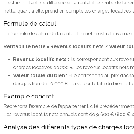
Il est important de différencier la rentabilité brute de la 
nette, quant à elle, prend en compte les charges locatives e
Formule de calcul
La formule de calcul de la rentabilité nette est relativement
Rentabilité nette = Revenus locatifs nets / Valeur to
Revenus locatifs nets :
Ils correspondent aux revenus
charges locatives de 200 €, les revenus locatifs nets 
Valeur totale du bien :
Elle correspond au prix d’ach
d’acquisition de 10 000 €. La valeur totale du bien est
Exemple concret
Reprenons l’exemple de l’appartement cité précédemment. 
Les revenus locatifs nets annuels sont de 9 600 € (800 € x 
Analyse des différents types de charges loc