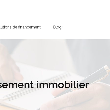
lutions de financement
Blog
issement immobilier