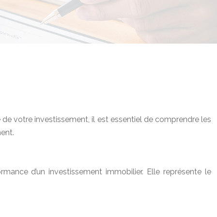
 de votre investissement, il est essentiel de comprendre les
ment.
rmance d’un investissement immobilier. Elle représente le