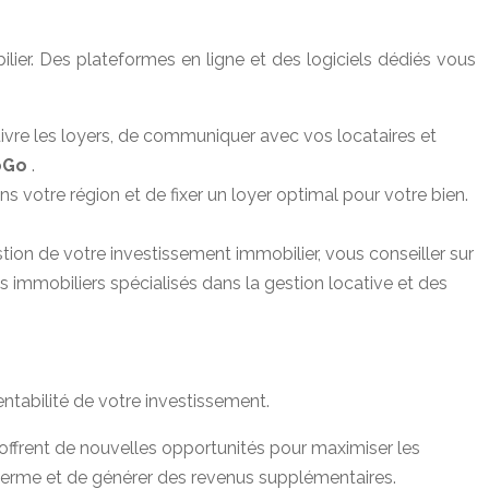
lier. Des plateformes en ligne et des logiciels dédiés vous
suivre les loyers, de communiquer avec vos locataires et
oGo
.
 votre région et de fixer un loyer optimal pour votre bien.
on de votre investissement immobilier, vous conseiller sur
ts immobiliers spécialisés dans la gestion locative et des
ntabilité de votre investissement.
. offrent de nouvelles opportunités pour maximiser les
terme et de générer des revenus supplémentaires.