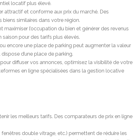
iel locatif plus élevé.
er attractif et conforme aux prix du marché. Des
 biens similaires dans votre région.
ent maximiser l’occupation du bien et générer des revenus
 saison pour des tarifs plus élevés.
, ou encore une place de parking peut augmenter la valeur
il dispose d’une place de parking.
pour diffuser vos annonces, optimisez la visibilité de votre
eformes en ligne spécialisées dans la gestion locative
tenir les meilleurs tarifs. Des comparateurs de prix en ligne
fenêtres double vitrage, etc.) permettent de réduire les