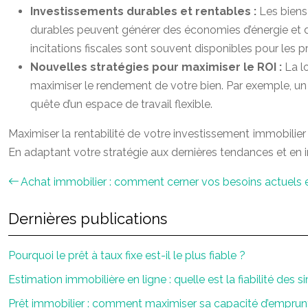
Investissements durables et rentables :
Les biens
durables peuvent générer des économies d’énergie et
incitations fiscales sont souvent disponibles pour les p
Nouvelles stratégies pour maximiser le ROI :
La l
maximiser le rendement de votre bien. Par exemple, un 
quête d’un espace de travail flexible.
Maximiser la rentabilité de votre investissement immobili
En adaptant votre stratégie aux dernières tendances et en i
Achat immobilier : comment cerner vos besoins actuels e
Dernières publications
Pourquoi le prêt à taux fixe est-il le plus fiable ?
Estimation immobilière en ligne : quelle est la fiabilité des s
Prêt immobilier : comment maximiser sa capacité d’emprun