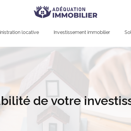
istration locative
Investissement immobilier
So
bilité de votre invest