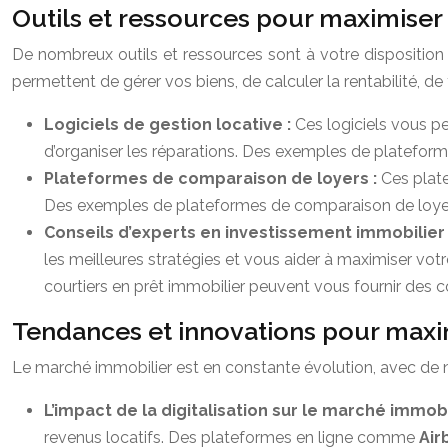
Outils et ressources pour maximiser l
De nombreux outils et ressources sont à votre disposition 
permettent de gérer vos biens, de calculer la rentabilité, de
Logiciels de gestion locative :
Ces logiciels vous pe
d’organiser les réparations. Des exemples de plateform
Plateformes de comparaison de loyers :
Ces plate
Des exemples de plateformes de comparaison de loye
Conseils d’experts en investissement immobilier
les meilleures stratégies et vous aider à maximiser votr
courtiers en prêt immobilier peuvent vous fournir des c
Tendances et innovations pour maximi
Le marché immobilier est en constante évolution, avec de n
L’impact de la digitalisation sur le marché immobi
revenus locatifs. Des plateformes en ligne comme
Air