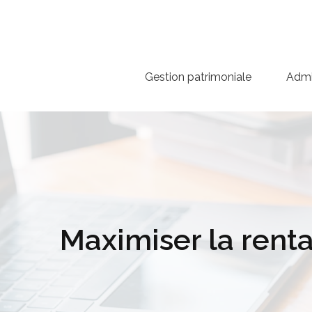
Gestion patrimoniale
Admin
Maximiser la renta