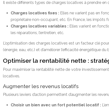
Il existe différents types de charges locatives à prendre en 
Charges locatives fixes :
Elles ne varient pas en fonc
propriétaire non-occupant, etc. En France, les impôts 
Charges locatives variables :
Elles varient en fonct
les réparations, l’entretien, etc.
L’optimisation des charges locatives est un facteur clé pour
(énergie, eau, etc.) et d’améliorer l’efficacité énergétique du 
Optimiser la rentabilité nette : straté
Pour maximiser la rentabilité nette de votre investissement
locatives.
Augmenter les revenus locatifs
Plusieurs leviers d’action permettent d’augmenter les revenu
Choisir un bien avec un fort potentiel locatif :
L’em