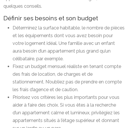
quelques conseils.
Définir ses besoins et son budget
Déterminez la surface habitable, le nombre de pièces
et les équipements dont vous avez besoin pour
votre logement idéal. Une famille avec un enfant
aura besoin d’un appartement plus grand qu’un
célibataire, par exemple.
Fixez un budget mensuel réaliste en tenant compte
des frais de location, de charges et de
stationnement. N’oubliez pas de prendre en compte
les frais d’agence et de caution.
Priorisez vos critères les plus importants pour vous
aider à faire des choix. Si vous êtes à la recherche
d’un appartement calme et lumineux, privilégiez les
appartements situés à l’étage supérieur et donnant