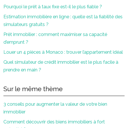
Pourquoi le prêt à taux fixe est-il le plus fiable ?
Estimation immobilière en ligne : quelle est la fiabilité des
simulateurs gratuits ?
Prêt immobilier : comment maximiser sa capacité
d’emprunt ?
Louer un 4 pièces à Monaco : trouver l’appartement idéal
Quel simulateur de crédit immobilier est le plus facile à
prendre en main ?
Sur le même thème
3 conseils pour augmenter la valeur de votre bien
immobilier
Comment découvrir des biens immobiliers à fort