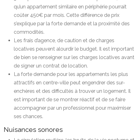
qu’un appartement similaire en périphérie pourrait
coûter 450€ par mois. Cette différence de prix
s’explique par la forte demande et la proximité des
commodités.
Les frais d’agence, de caution et de charges
locatives peuvent alourdir le budget. Il est important
de bien se renseigner sur les charges locatives avant
de signer un contrat de location.
La forte demande pour les appartements les plus
attractifs en centre-ville peut engendrer des sur-
enchères et des difficultés à trouver un logement. Il
est important de se montrer réactif et de se faire
accompagner par un professionnel pour maximiser
ses chances.
Nuisances sonores