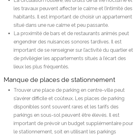
La circulation routière, les bruits de la vie nocturne et
les travaux peuvent affecter le calme et l’intimité des
habitants. Il est important de choisir un appartement
situé dans une rue calme et peu passante.
La proximité de bars et de restaurants animés peut
engendrer des nuisances sonores tardives. Il est
important de se renseigner sur l’activité du quartier et
de privilégier les appartements situés à l’écart des
lieux les plus fréquentés.
Manque de places de stationnement
Trouver une place de parking en centre-ville peut
s’avérer difficile et coûteux. Les places de parking
disponibles sont souvent rares et les tarifs des
parkings en sous-sol peuvent être élevés. Il est
important de prévoir un budget supplémentaire pour
le stationnement, soit en utilisant les parkings