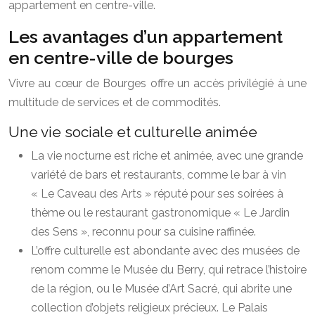
appartement en centre-ville.
Les avantages d’un appartement
en centre-ville de bourges
Vivre au cœur de Bourges offre un accès privilégié à une
multitude de services et de commodités.
Une vie sociale et culturelle animée
La vie nocturne est riche et animée, avec une grande
variété de bars et restaurants, comme le bar à vin
« Le Caveau des Arts » réputé pour ses soirées à
thème ou le restaurant gastronomique « Le Jardin
des Sens », reconnu pour sa cuisine raffinée.
L’offre culturelle est abondante avec des musées de
renom comme le Musée du Berry, qui retrace l’histoire
de la région, ou le Musée d’Art Sacré, qui abrite une
collection d’objets religieux précieux. Le Palais