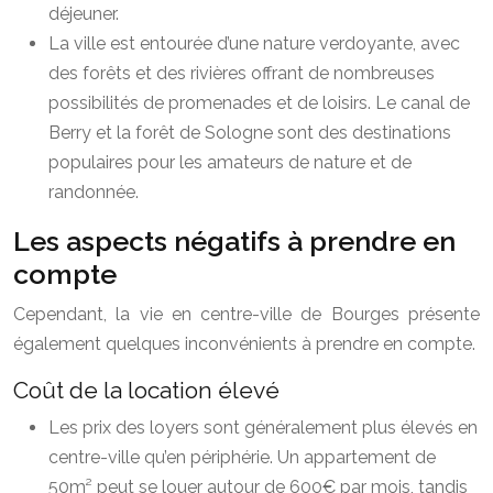
déjeuner.
La ville est entourée d’une nature verdoyante, avec
des forêts et des rivières offrant de nombreuses
possibilités de promenades et de loisirs. Le canal de
Berry et la forêt de Sologne sont des destinations
populaires pour les amateurs de nature et de
randonnée.
Les aspects négatifs à prendre en
compte
Cependant, la vie en centre-ville de Bourges présente
également quelques inconvénients à prendre en compte.
Coût de la location élevé
Les prix des loyers sont généralement plus élevés en
centre-ville qu’en périphérie. Un appartement de
50m² peut se louer autour de 600€ par mois, tandis