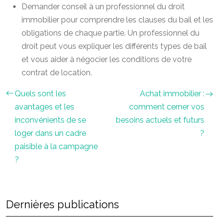
Demander conseil à un professionnel du droit
immobilier pour comprendre les clauses du bail et les
obligations de chaque partie. Un professionnel du
droit peut vous expliquer les différents types de bail
et vous aider à négocier les conditions de votre
contrat de location.
Quels sont les
Achat immobilier :
avantages et les
comment cerner vos
inconvénients de se
besoins actuels et futurs
loger dans un cadre
?
paisible à la campagne
?
Dernières publications