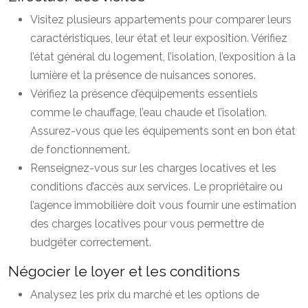
Visitez plusieurs appartements pour comparer leurs
caractéristiques, leur état et leur exposition. Vérifiez
l’état général du logement, l’isolation, l’exposition à la
lumière et la présence de nuisances sonores.
Vérifiez la présence d’équipements essentiels
comme le chauffage, l’eau chaude et l’isolation.
Assurez-vous que les équipements sont en bon état
de fonctionnement.
Renseignez-vous sur les charges locatives et les
conditions d’accès aux services. Le propriétaire ou
l’agence immobilière doit vous fournir une estimation
des charges locatives pour vous permettre de
budgéter correctement.
Négocier le loyer et les conditions
Analysez les prix du marché et les options de