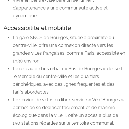
Vivre en centre-ville offre un sentiment
d’appartenance à une communauté active et
dynamique.
Accessibilité et mobilité
La gare SNCF de Bourges, située à proximité du
centre-ville, offre une connexion directe vers les
grandes villes françaises, comme Paris, accessible en
1h30 environ.
Le réseau de bus urbain « Bus de Bourges » dessert
l’ensemble du centre-ville et les quartiers
périphériques, avec des lignes fréquentes et des
tarifs abordables.
Le service de vélos en libre-service « Vélo’Bourges »
permet de se déplacer facilement et de manière
écologique dans la ville. Il offre un accès à plus de
150 stations réparties sur le territoire communal.