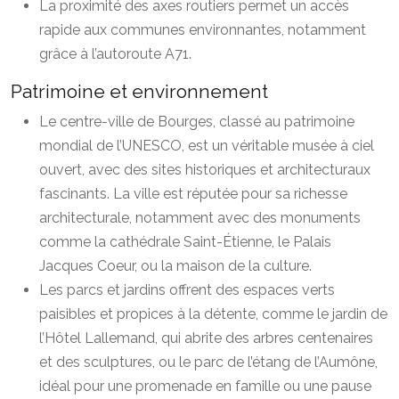
La proximité des axes routiers permet un accès
rapide aux communes environnantes, notamment
grâce à l’autoroute A71.
Patrimoine et environnement
Le centre-ville de Bourges, classé au patrimoine
mondial de l’UNESCO, est un véritable musée à ciel
ouvert, avec des sites historiques et architecturaux
fascinants. La ville est réputée pour sa richesse
architecturale, notamment avec des monuments
comme la cathédrale Saint-Étienne, le Palais
Jacques Coeur, ou la maison de la culture.
Les parcs et jardins offrent des espaces verts
paisibles et propices à la détente, comme le jardin de
l’Hôtel Lallemand, qui abrite des arbres centenaires
et des sculptures, ou le parc de l’étang de l’Aumône,
idéal pour une promenade en famille ou une pause