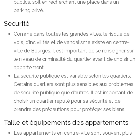
publics, soit en recherchant une place dans un
parking privé.
Sécurité
Comme dans toutes les grandes villes, le risque de
vols, d’incivilités et de vandalisme existe en centre-
ville de Bourges. Il est important de se renseigner sur
le niveau de criminalité du quartier avant de choisir un
appartement.
La sécurité publique est variable selon les quartiers.
Certains quartiers sont plus sensibles aux problèmes
de sécurité publique que d’autres. Il est important de
choisir un quartier réputé pour sa sécurité et de
prendre des précautions pour protéger ses biens.
Taille et équipements des appartements
Les appartements en centre-ville sont souvent plus