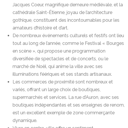
Jacques Coeur, magnifique demeure médiévale, et la
cathédrale Saint-Étienne, joyau de l’architecture
gothique, constituent des incontournables pour les
amateurs d’histoire et d’art.
De nombreux événements culturels et festifs ont lieu
tout au long de l’année, comme le Festival « Bourges
en scène », qui propose une programmation
diversifiée de spectacles et de concerts, ou le
marché de Noël, qui anime la ville avec ses
illuminations féériques et ses stands artisanaux.
Les commerces de proximité sont nombreux et
variés, offrant un large choix de boutiques,
supermarchés et services. La rue d’Auron, avec ses
boutiques indépendantes et ses enseignes de renom,
est un excellent exemple de zone commerçante
dynamique.