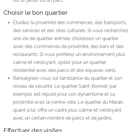
sur un jardin ou un parc.
Choisir le bon quartier
Étudiez la proximité des commerces, des transports,
des services et des sites culturels. Si vous recherchez
une vie de quartier animée, choisissez un quartier
avec des commerces de proximité, des bars et des
restaurants. Si vous préférez un environnement plus
calme et verdoyant, optez pour un quartier
résidentiel avec des parcs et des espaces verts.
Renseignez-vous sur l’ambiance du quartier et son
niveau de sécurité. Le quartier Saint-Bonnet, par
exemple, est réputé pour son dynamisme et sa
proximité avec le centre-ville. Le quartier du Marais,
quant à lui, offre un cadre plus calme et verdoyant,
avec un certain nombre de parcs et de jardins.
Effectuer des visites