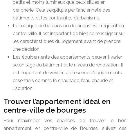
petits et moins lumineux que ceux situés en
périphérie. Cela s’explique par l’ancienneté des
bâtiments et les contraintes d’urbanisme.
Le manque de balcons ou de jardins est fréquent en
centre-ville. Il est important de bien se renseigner sur
les caractéristiques du logement avant de prendre
une décision.
Les équipements des appartements peuvent varier
selon l’âge du bâtiment et le niveau de rénovation. Il
est important de vérifier la présence d’équipements
essentiels comme le chauffage, l’eau chaude et
l’isolation.
Trouver l’appartement idéal en
centre-ville de bourges
Pour maximiser vos chances de trouver le bon
appartement en centre-ville de Bourges, suivez ces