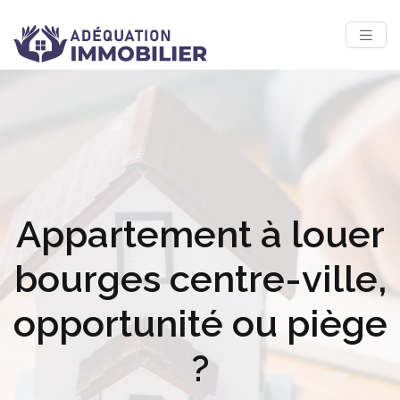
Appartement à louer
bourges centre-ville,
opportunité ou piège
?