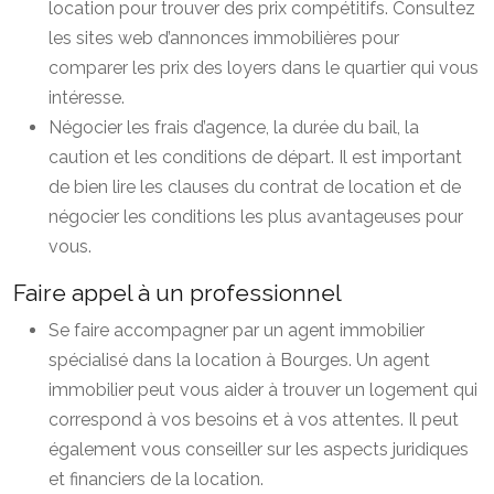
location pour trouver des prix compétitifs. Consultez
les sites web d’annonces immobilières pour
comparer les prix des loyers dans le quartier qui vous
intéresse.
Négocier les frais d’agence, la durée du bail, la
caution et les conditions de départ. Il est important
de bien lire les clauses du contrat de location et de
négocier les conditions les plus avantageuses pour
vous.
Faire appel à un professionnel
Se faire accompagner par un agent immobilier
spécialisé dans la location à Bourges. Un agent
immobilier peut vous aider à trouver un logement qui
correspond à vos besoins et à vos attentes. Il peut
également vous conseiller sur les aspects juridiques
et financiers de la location.