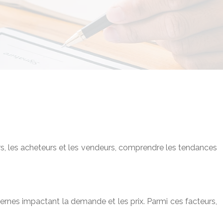
s, les acheteurs et les vendeurs, comprendre les tendances
nes impactant la demande et les prix. Parmi ces facteurs,