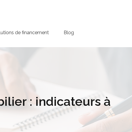
lutions de financement
Blog
ier : indicateurs à