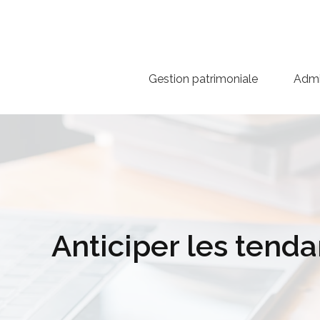
Gestion patrimoniale
Admin
Anticiper les tend